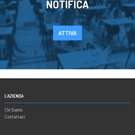
NOTIFICA
ATTIVA
L'AZIENDA
Chi Siamo
Contattaci