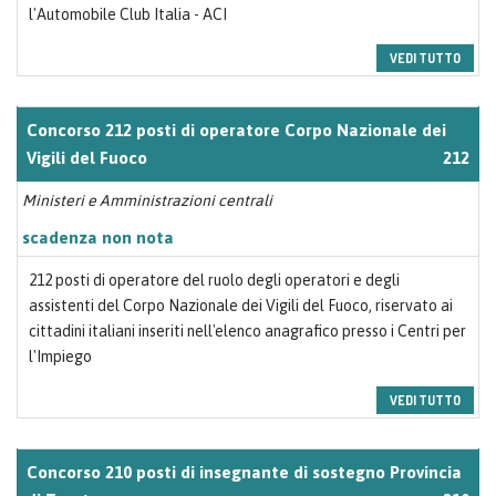
l'Automobile Club Italia - ACI
VEDI TUTTO
Concorso 212 posti di operatore Corpo Nazionale dei
Vigili del Fuoco
212
Ministeri e Amministrazioni centrali
scadenza non nota
212 posti di operatore del ruolo degli operatori e degli
assistenti del Corpo Nazionale dei Vigili del Fuoco, riservato ai
cittadini italiani inseriti nell'elenco anagrafico presso i Centri per
l'Impiego
VEDI TUTTO
Concorso 210 posti di insegnante di sostegno Provincia