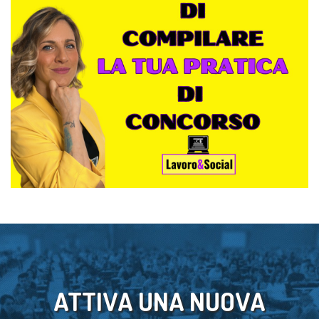
ATTIVA UNA NUOVA