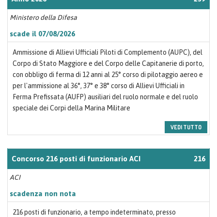
Ministero della Difesa
scade il 07/08/2026
Ammissione di Allievi Ufficiali Piloti di Complemento (AUPC), del
Corpo di Stato Maggiore e del Corpo delle Capitanerie di porto,
con obbligo di ferma di 12 anni al 25° corso di pilotaggio aereo e
per l'ammissione al 36°, 37° e 38° corso di Allievi Ufficiali in
Ferma Prefissata (AUFP) ausiliari del ruolo normale e del ruolo
speciale dei Corpi della Marina Militare
VEDI TUTTO
Concorso 216 posti di funzionario ACI
216
ACI
scadenza non nota
216 posti di funzionario, a tempo indeterminato, presso