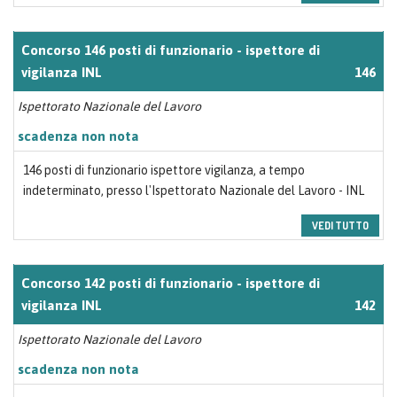
Concorso 146 posti di funzionario - ispettore di
vigilanza INL
146
Ispettorato Nazionale del Lavoro
scadenza non nota
146 posti di funzionario ispettore vigilanza, a tempo
indeterminato, presso l'Ispettorato Nazionale del Lavoro - INL
VEDI TUTTO
Concorso 142 posti di funzionario - ispettore di
vigilanza INL
142
Ispettorato Nazionale del Lavoro
scadenza non nota