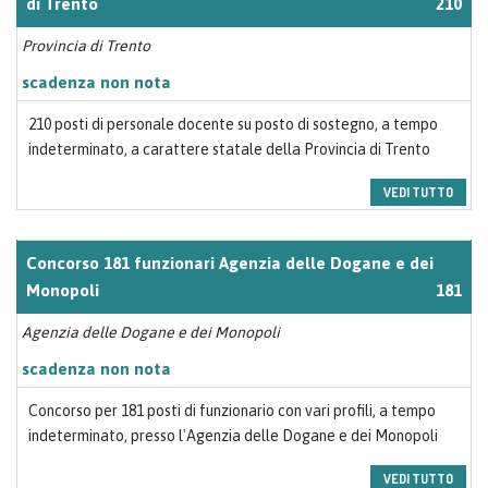
di Trento
210
Provincia di Trento
scadenza non nota
210 posti di personale docente su posto di sostegno, a tempo
indeterminato, a carattere statale della Provincia di Trento
VEDI TUTTO
Concorso 181 funzionari Agenzia delle Dogane e dei
Monopoli
181
Agenzia delle Dogane e dei Monopoli
scadenza non nota
Concorso per 181 posti di funzionario con vari profili, a tempo
indeterminato, presso l'Agenzia delle Dogane e dei Monopoli
VEDI TUTTO