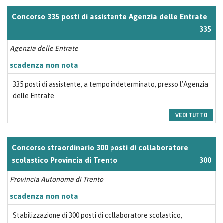
Concorso 335 posti di assistente Agenzia delle Entrate
335
Agenzia delle Entrate
scadenza non nota
335 posti di assistente, a tempo indeterminato, presso l’Agenzia
delle Entrate
VEDI TUTTO
Concorso straordinario 300 posti di collaboratore
scolastico Provincia di Trento
300
Provincia Autonoma di Trento
scadenza non nota
Stabilizzazione di 300 posti di collaboratore scolastico,