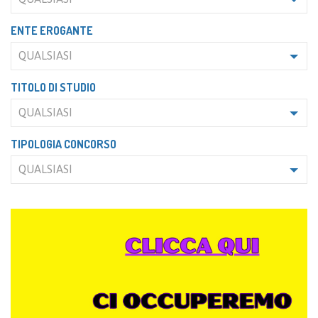
ENTE EROGANTE
QUALSIASI
TITOLO DI STUDIO
QUALSIASI
TIPOLOGIA CONCORSO
QUALSIASI