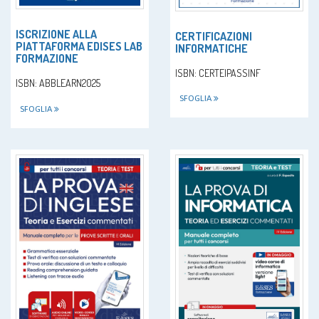
ISCRIZIONE ALLA
CERTIFICAZIONI
PIATTAFORMA EDISES LAB
INFORMATICHE
FORMAZIONE
ISBN: CERTEIPASSINF
ISBN: ABBLEARN2025
SFOGLIA
SFOGLIA