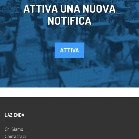
ATTIVA UNA NUOVA
NOTIFICA
ATTIVA
L'AZIENDA
Chi Siamo
Contattaci