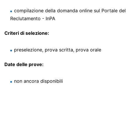
compilazione della domanda online sul Portale del
Reclutamento - InPA
Criteri di selezione:
preselezione, prova scritta, prova orale
Date delle prove:
non ancora disponibili