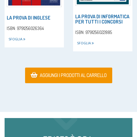
LA PROVA DI INFORMATICA
LA PROVA DI INGLESE
PER TUTTI I CONCORSI
ISBN: 9791256026364
ISBN: 9791256022885
SFOGLIA
SFOGLIA
AGGIUNGI I PRODOTTI AL CARRELLO