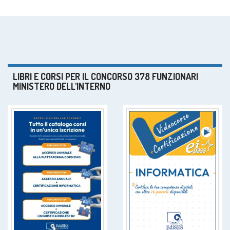
LIBRI E CORSI PER IL CONCORSO 378 FUNZIONARI
MINISTERO DELL'INTERNO