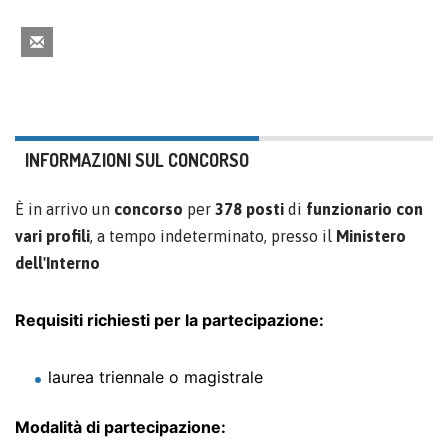
INFORMAZIONI SUL CONCORSO
È in arrivo un
concorso
per
378 posti
di
funzionario
con
vari profili
, a tempo indeterminato, presso il
Ministero
dell'Interno
Requisiti richiesti per la partecipazione:
laurea triennale o magistrale
Modalità di partecipazione: