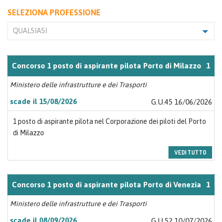
SELEZIONA PROFESSIONE
QUALSIASI
Concorso 1 posto di aspirante pilota Porto di Milazzo
1
Ministero delle infrastrutture e dei Trasporti
scade il 15/08/2026
G.U.45 16/06/2026
1 posto di aspirante pilota nel Corporazione dei piloti del Porto
di Milazzo
VEDI TUTTO
Concorso 1 posto di aspirante pilota Porto di Venezia
1
Ministero delle infrastrutture e dei Trasporti
scade il 08/09/2026
G.U.52 10/07/2026