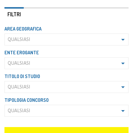
FILTRI
AREA GEOGRAFICA
QUALSIASI
ENTE EROGANTE
QUALSIASI
TITOLO DI STUDIO
QUALSIASI
TIPOLOGIA CONCORSO
QUALSIASI