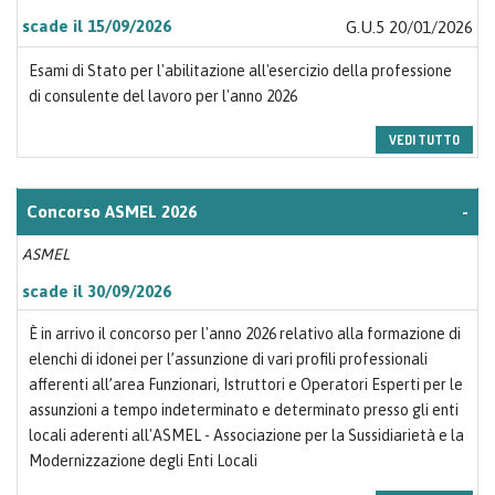
scade il 15/09/2026
G.U.5 20/01/2026
Esami di Stato per l'abilitazione all'esercizio della professione
di consulente del lavoro per l'anno 2026
VEDI TUTTO
Concorso ASMEL 2026
-
ASMEL
scade il 30/09/2026
È in arrivo il concorso per l'anno 2026 relativo alla formazione di
elenchi di idonei per l’assunzione di vari profili professionali
afferenti all’area Funzionari, Istruttori e Operatori Esperti per le
assunzioni a tempo indeterminato e determinato presso gli enti
locali aderenti all'ASMEL - Associazione per la Sussidiarietà e la
Modernizzazione degli Enti Locali