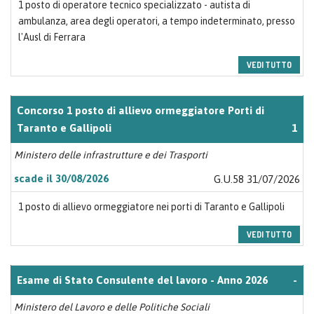
1 posto di operatore tecnico specializzato - autista di
ambulanza, area degli operatori, a tempo indeterminato, presso
l'Ausl di Ferrara
VEDI TUTTO
Concorso 1 posto di allievo ormeggiatore Porti di
Taranto e Gallipoli
1
Ministero delle infrastrutture e dei Trasporti
scade il 30/08/2026
G.U.58 31/07/2026
1 posto di allievo ormeggiatore nei porti di Taranto e Gallipoli
VEDI TUTTO
Esame di Stato Consulente del lavoro - Anno 2026
-
Ministero del Lavoro e delle Politiche Sociali