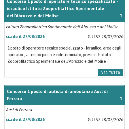
Concorso 1 posto di operatore tecnico specializzato -
idraulico Istituto Zooprofilattico Sperimentale
dell'Abruzzo e del Molise
1
Istituto Zooprofilattico Sperimentale dell'Abruzzo e del Molise
scade il 27/08/2026
G.U.57 28/07/2026
1 posto di operatore tecnico specializzato - idraulico, area degli
operatori, a tempo pieno e indeterminato, presso l'Istituto
Zooprofilattico Sperimentale dell'Abruzzo e del Molise
VEDI TUTTO
Concorso 1 posto di autista di ambulanza Ausl di
Ferrara
1
Ausl di Ferrara
scade il 27/08/2026
G.U.57 28/07/2026