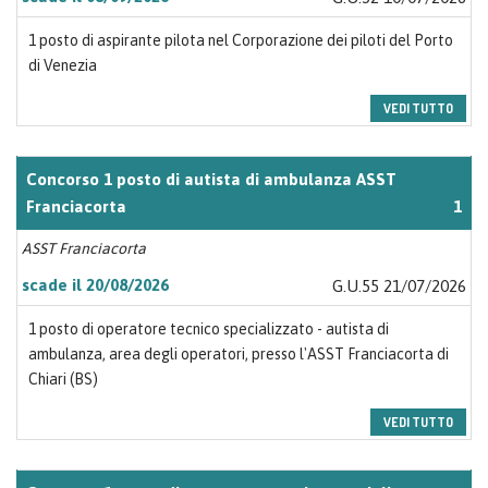
1 posto di aspirante pilota nel Corporazione dei piloti del Porto
di Venezia
VEDI TUTTO
Concorso 1 posto di autista di ambulanza ASST
Franciacorta
1
ASST Franciacorta
scade il 20/08/2026
G.U.55 21/07/2026
1 posto di operatore tecnico specializzato - autista di
ambulanza, area degli operatori, presso l'ASST Franciacorta di
Chiari (BS)
VEDI TUTTO