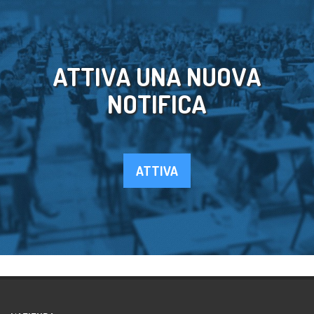
ATTIVA UNA NUOVA
NOTIFICA
ATTIVA