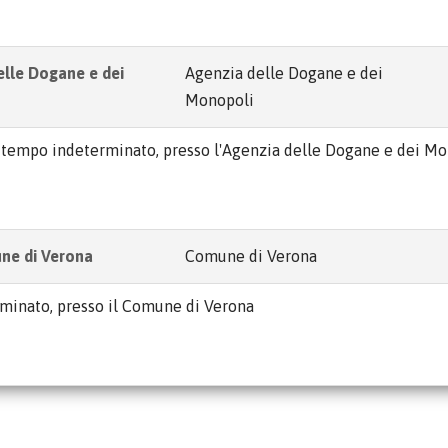
elle Dogane e dei
Agenzia delle Dogane e dei
Monopoli
, a tempo indeterminato, presso l'Agenzia delle Dogane e dei M
une di Verona
Comune di Verona
erminato, presso il Comune di Verona