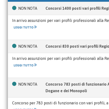
NON NOTA
Concorsi 1400 posti vari profili Regi
In arrivo assunzioni per vari profili professionali alla 
LEGGI TUTTO
NON NOTA
Concorsi 830 posti vari profili Regio
In arrivo assunzioni per vari profili professionali alla 
LEGGI TUTTO
NON NOTA
Concorso 783 posti di funzionario 
Dogane e dei Monopoli
Concorso per 783 posti di funzionario con vari profili