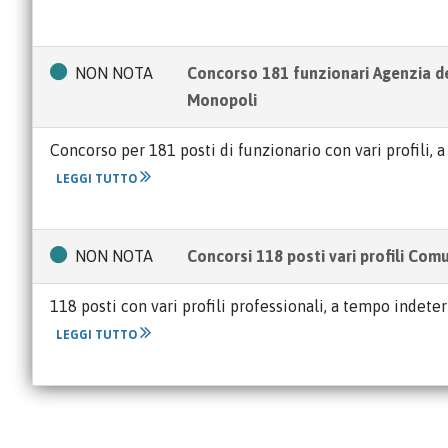
NON NOTA
Concorso 181 funzionari Agenzia d
Monopoli
Concorso per 181 posti di funzionario con vari profili
LEGGI TUTTO
NON NOTA
Concorsi 118 posti vari profili Com
118 posti con vari profili professionali, a tempo indet
LEGGI TUTTO