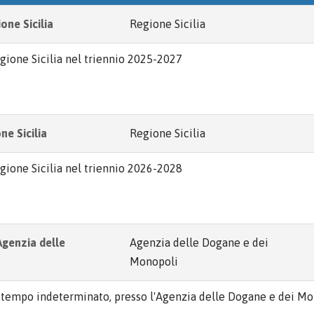
one Sicilia
Regione Sicilia
Regione Sicilia nel triennio 2025-2027
ne Sicilia
Regione Sicilia
Regione Sicilia nel triennio 2026-2028
Agenzia delle
Agenzia delle Dogane e dei
Monopoli
, a tempo indeterminato, presso l'Agenzia delle Dogane e dei M