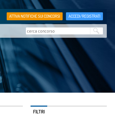
ATTIVA NOTIFICHE SUI CONCORSI
ACCEDI/REGISTRATI
FILTRI