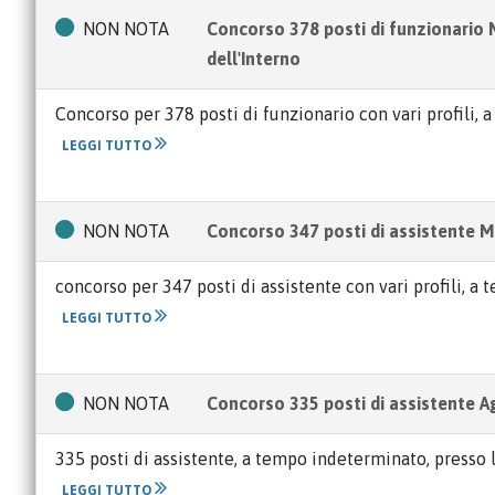
NON NOTA
Concorso 378 posti di funzionario 
dell'Interno
Concorso per 378 posti di funzionario con vari profili, 
LEGGI TUTTO
NON NOTA
Concorso 347 posti di assistente Mi
concorso per 347 posti di assistente con vari profili, a
LEGGI TUTTO
NON NOTA
Concorso 335 posti di assistente A
335 posti di assistente, a tempo indeterminato, presso 
LEGGI TUTTO