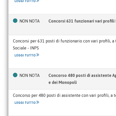
LEGGI TUTTO
NON NOTA
Concorsi 631 funzionari vari profili
Concorsi per 631 posti di funzionario con vari profili, 
Sociale - INPS
LEGGI TUTTO
NON NOTA
Concorso 480 posti di assistente 
e dei Monopoli
Concorso per 480 posti di assistente con vari profili, 
LEGGI TUTTO