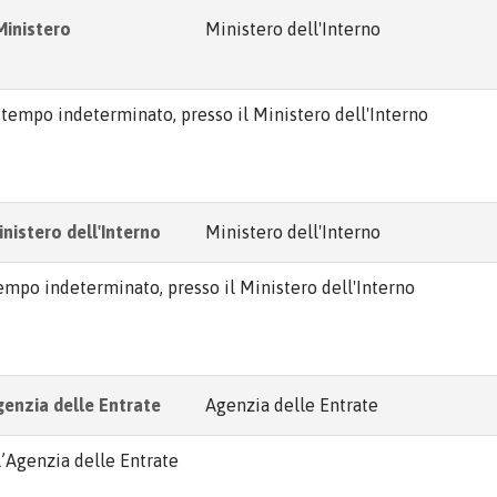
Ministero
Ministero dell'Interno
a tempo indeterminato, presso il Ministero dell'Interno
nistero dell'Interno
Ministero dell'Interno
 tempo indeterminato, presso il Ministero dell'Interno
genzia delle Entrate
Agenzia delle Entrate
l’Agenzia delle Entrate