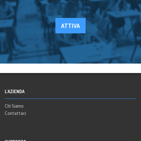
ATTIVA
L'AZIENDA
Chi Siamo
Contattaci