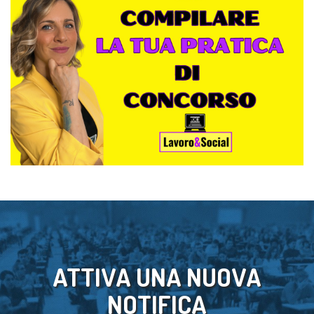
ATTIVA UNA NUOVA
NOTIFICA