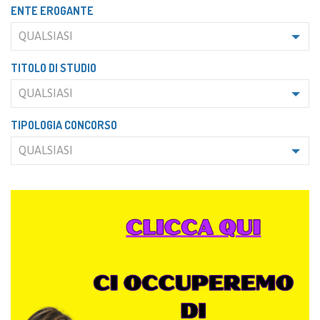
ENTE EROGANTE
QUALSIASI
TITOLO DI STUDIO
QUALSIASI
TIPOLOGIA CONCORSO
QUALSIASI