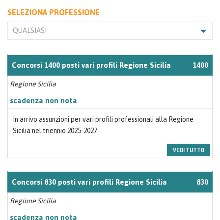
SELEZIONA PROFESSIONE
QUALSIASI
Concorsi 1400 posti vari profili Regione Sicilia
1400
Regione Sicilia
scadenza non nota
In arrivo assunzioni per vari profili professionali alla Regione
Sicilia nel triennio 2025-2027
VEDI TUTTO
Concorsi 830 posti vari profili Regione Sicilia
830
Regione Sicilia
scadenza non nota