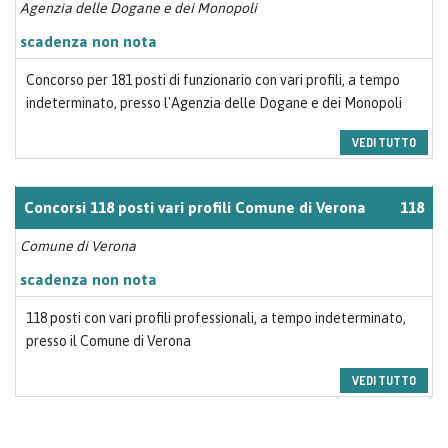
Agenzia delle Dogane e dei Monopoli
scadenza non nota
Concorso per 181 posti di funzionario con vari profili, a tempo
indeterminato, presso l'Agenzia delle Dogane e dei Monopoli
VEDI TUTTO
Concorsi 118 posti vari profili Comune di Verona
118
Comune di Verona
scadenza non nota
118 posti con vari profili professionali, a tempo indeterminato,
presso il Comune di Verona
VEDI TUTTO