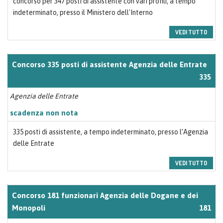
concorso per 347 posti di assistente con vari profili, a tempo
indeterminato, presso il Ministero dell'Interno
VEDI TUTTO
Concorso 335 posti di assistente Agenzia delle Entrate
335
Agenzia delle Entrate
scadenza non nota
335 posti di assistente, a tempo indeterminato, presso l’Agenzia
delle Entrate
VEDI TUTTO
Concorso 181 funzionari Agenzia delle Dogane e dei
Monopoli
181