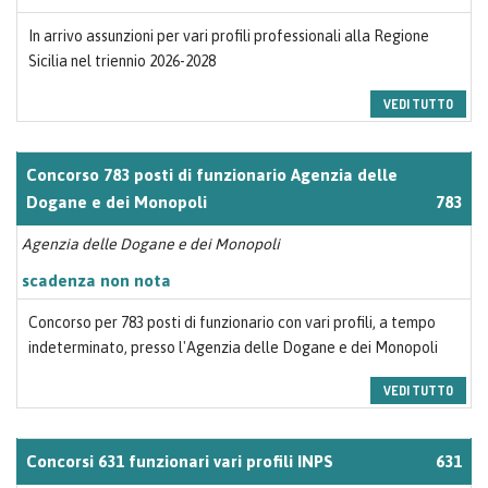
In arrivo assunzioni per vari profili professionali alla Regione
Sicilia nel triennio 2026-2028
VEDI TUTTO
Concorso 783 posti di funzionario Agenzia delle
Dogane e dei Monopoli
783
Agenzia delle Dogane e dei Monopoli
scadenza non nota
Concorso per 783 posti di funzionario con vari profili, a tempo
indeterminato, presso l'Agenzia delle Dogane e dei Monopoli
VEDI TUTTO
Concorsi 631 funzionari vari profili INPS
631