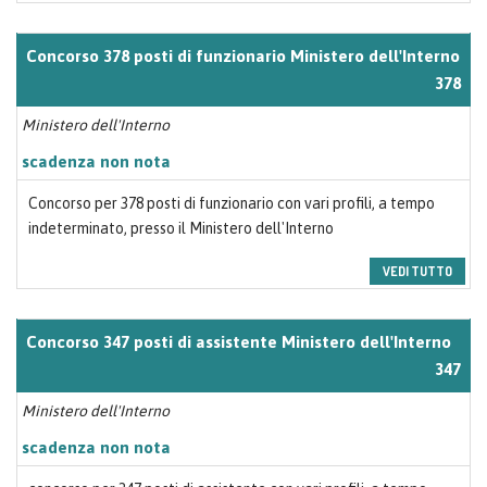
Concorso 378 posti di funzionario Ministero dell'Interno
378
Ministero dell'Interno
scadenza non nota
Concorso per 378 posti di funzionario con vari profili, a tempo
indeterminato, presso il Ministero dell'Interno
VEDI TUTTO
Concorso 347 posti di assistente Ministero dell'Interno
347
Ministero dell'Interno
scadenza non nota