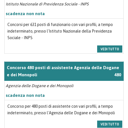
Istituto Nazionale di Previdenza Sociale - INPS
scadenza non nota
Concorsi per 631 posti di funzionario con vari profili, a tempo
indeterminato, presso l'Istituto Nazionale della Previdenza
Sociale - INPS
VEDI TUTTO
Concorso 480 posti di assistente Agenzia delle Dogane
e dei Monopoli
480
Agenzia delle Dogane e dei Monopoli
scadenza non nota
Concorso per 480 posti di assistente con vari profili, a tempo
indeterminato, presso l'Agenzia delle Dogane e dei Monopoli
VEDI TUTTO