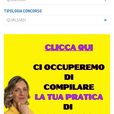
TIPOLOGIA CONCORSO
QUALSIASI