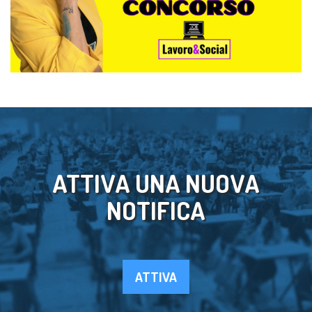
ATTIVA UNA NUOVA
NOTIFICA
ATTIVA