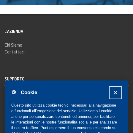
L'AZIENDA
Chi Siamo
Contattaci
SUPPORTO
🍪 Cookie
Registrazione al sito
FAQ Utenti
-
FAQ Librerie
Questo sito utilizza cookie tecnici necessari alla navigazione
Notifica
e funzionali all’erogazione del servizio. Utilizziamo i cookie
anche per personalizzare contenuti ed annunci, per facilitare
le interazioni con le nostre funzionalità social e per analizzare
il nostro traffico. Puoi esprimere il tuo consenso cliccando su