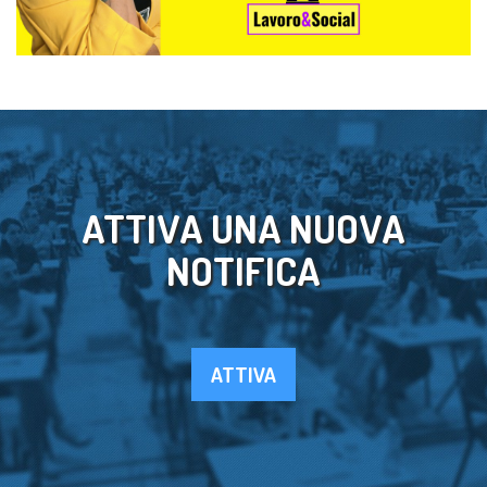
ATTIVA UNA NUOVA
NOTIFICA
ATTIVA