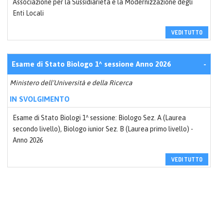
Associazione per la Sussidiarietà e la Modernizzazione degli
Enti Locali
VEDI TUTTO
Esame di Stato Biologo 1^ sessione Anno 2026
-
Ministero dell’Università e della Ricerca
IN SVOLGIMENTO
Esame di Stato Biologi 1^ sessione: Biologo Sez. A (Laurea
secondo livello), Biologo iunior Sez. B (Laurea primo livello) -
Anno 2026
VEDI TUTTO