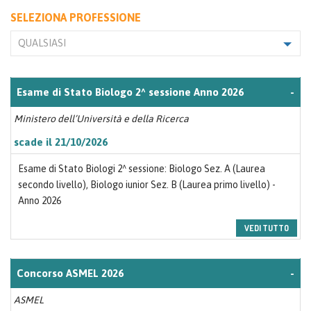
SELEZIONA PROFESSIONE
QUALSIASI
Esame di Stato Biologo 2^ sessione Anno 2026
-
Ministero dell’Università e della Ricerca
scade il 21/10/2026
Esame di Stato Biologi 2^ sessione: Biologo Sez. A (Laurea
secondo livello), Biologo iunior Sez. B (Laurea primo livello) -
Anno 2026
VEDI TUTTO
Concorso ASMEL 2026
-
ASMEL