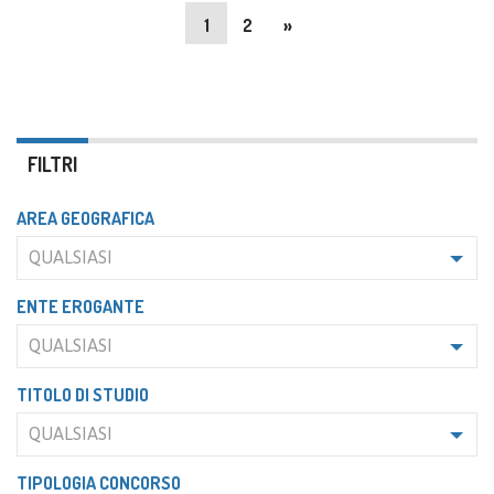
1
2
»
FILTRI
AREA GEOGRAFICA
QUALSIASI
ENTE EROGANTE
QUALSIASI
TITOLO DI STUDIO
QUALSIASI
TIPOLOGIA CONCORSO