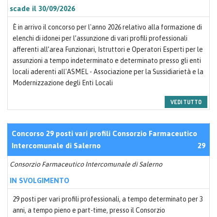
scade il 30/09/2026
È in arrivo il concorso per l'anno 2026 relativo alla formazione di
elenchi di idonei per l’assunzione di vari profili professionali
afferenti all’area Funzionari, Istruttori e Operatori Esperti per le
assunzioni a tempo indeterminato e determinato presso gli enti
locali aderenti all'ASMEL - Associazione per la Sussidiarietà e la
Modernizzazione degli Enti Locali
VEDI TUTTO
Concorso 29 posti vari profili Consorzio Farmaceutico
Intercomunale di Salerno
29
Consorzio Farmaceutico Intercomunale di Salerno
IN SVOLGIMENTO
29 posti per vari profili professionali, a tempo determinato per 3
anni, a tempo pieno e part-time, presso il Consorzio