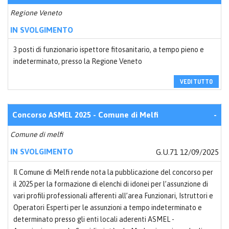
Regione Veneto
IN SVOLGIMENTO
3 posti di funzionario ispettore fitosanitario, a tempo pieno e
indeterminato, presso la Regione Veneto
VEDI TUTTO
Concorso ASMEL 2025 - Comune di Melfi
-
Comune di melfi
IN SVOLGIMENTO
G.U.71 12/09/2025
Il Comune di Melfi rende nota la pubblicazione del concorso per
il 2025 per la formazione di elenchi di idonei per l’assunzione di
vari profili professionali afferenti all’area Funzionari, Istruttori e
Operatori Esperti per le assunzioni a tempo indeterminato e
determinato presso gli enti locali aderenti ASMEL -