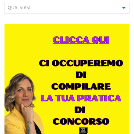
QUALSIASI