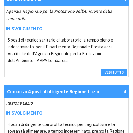
Agenzia Regionale per la Protezione dell’Ambiente della
Lombardia
IN SVOLGIMENTO
5 posti di tecnico sanitario di laboratorio, a tempo pieno e
indeterminato, per il Dipartimento Regionale Prestazioni
Analitiche dell'Agenzia Regionale per la Protezione
dell'Ambiente - ARPA Lombardia
VEDI TUTTO
Concorso 4 posti di dirigente Regione Lazio
4
Regione Lazio
IN SVOLGIMENTO
4 posti di dirigente con profilo tecnico per l’agricoltura e la
sovranità alimentare, a tempo indeterminato, presso la Regione