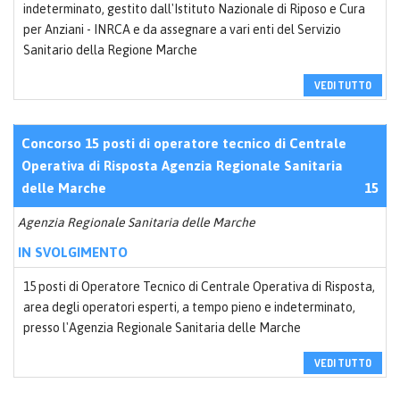
indeterminato, gestito dall'Istituto Nazionale di Riposo e Cura
per Anziani - INRCA e da assegnare a vari enti del Servizio
Sanitario della Regione Marche
VEDI TUTTO
Concorso 15 posti di operatore tecnico di Centrale
Operativa di Risposta Agenzia Regionale Sanitaria
delle Marche
15
Agenzia Regionale Sanitaria delle Marche
IN SVOLGIMENTO
15 posti di Operatore Tecnico di Centrale Operativa di Risposta,
area degli operatori esperti, a tempo pieno e indeterminato,
presso l'Agenzia Regionale Sanitaria delle Marche
VEDI TUTTO