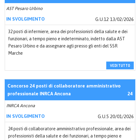
AST Pesaro Urbino
IN SVOLGIMENTO
G.U.12 13/02/2026
32 posti di infermiere, area dei professionisti della salute e dei
funzionari, a tempo pieno e indeterminato, indetto dalla AST
Pesaro Urbino e da assegnare agli presso gli enti del SSR
Marche
VEDI TUTTO
Concorso 24 posti di collaboratore amministrativo
professionale INRCA Ancona
24
INRCA Ancona
IN SVOLGIMENTO
G.U.5 20/01/2026
24 posti di collaboratore amministrativo professionale, area dei
professionisti della salute e dei funzionari, a tempo pieno e