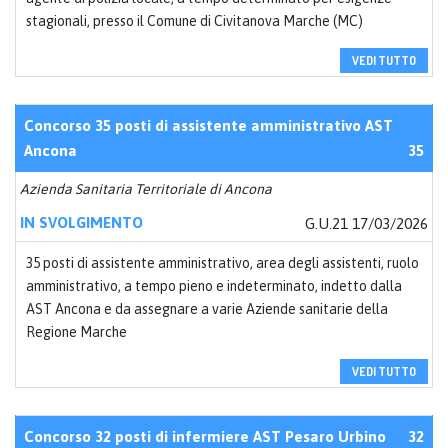
stagionali, presso il Comune di Civitanova Marche (MC)
VEDI TUTTO
Concorso 35 posti di assistente amministrativo AST
Ancona
35
Azienda Sanitaria Territoriale di Ancona
IN SVOLGIMENTO
G.U.21 17/03/2026
35 posti di assistente amministrativo, area degli assistenti, ruolo
amministrativo, a tempo pieno e indeterminato, indetto dalla
AST Ancona e da assegnare a varie Aziende sanitarie della
Regione Marche
VEDI TUTTO
Concorso 32 posti di infermiere AST Pesaro Urbino
32