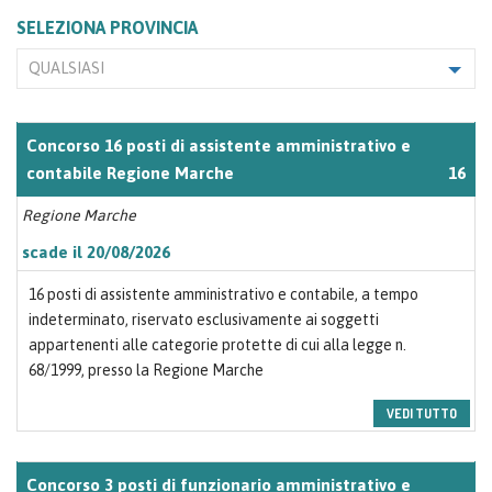
SELEZIONA PROVINCIA
QUALSIASI
Concorso 16 posti di assistente amministrativo e
contabile Regione Marche
16
Regione Marche
scade il 20/08/2026
16 posti di assistente amministrativo e contabile, a tempo
indeterminato, riservato esclusivamente ai soggetti
appartenenti alle categorie protette di cui alla legge n.
68/1999, presso la Regione Marche
VEDI TUTTO
Concorso 3 posti di funzionario amministrativo e