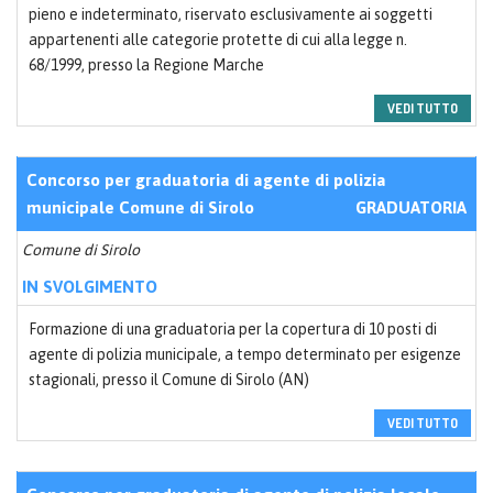
pieno e indeterminato, riservato esclusivamente ai soggetti
appartenenti alle categorie protette di cui alla legge n.
68/1999, presso la Regione Marche
VEDI TUTTO
Concorso per graduatoria di agente di polizia
municipale Comune di Sirolo
GRADUATORIA
Comune di Sirolo
IN SVOLGIMENTO
Formazione di una graduatoria per la copertura di 10 posti di
agente di polizia municipale, a tempo determinato per esigenze
stagionali, presso il Comune di Sirolo (AN)
VEDI TUTTO