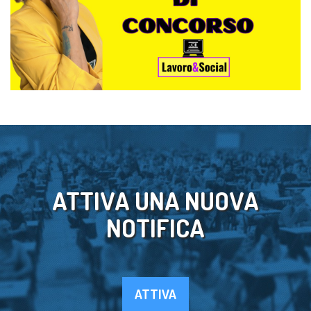
ATTIVA UNA NUOVA
NOTIFICA
ATTIVA