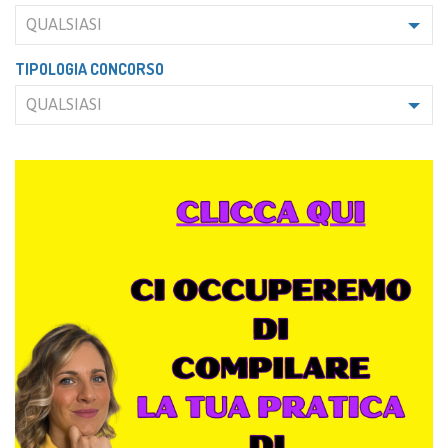
QUALSIASI
TIPOLOGIA CONCORSO
QUALSIASI