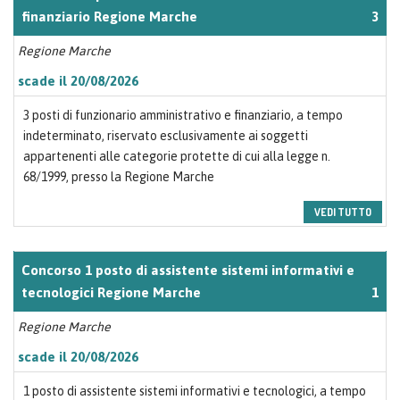
finanziario Regione Marche
3
Regione Marche
scade il 20/08/2026
3 posti di funzionario amministrativo e finanziario, a tempo
indeterminato, riservato esclusivamente ai soggetti
appartenenti alle categorie protette di cui alla legge n.
68/1999, presso la Regione Marche
VEDI TUTTO
Concorso 1 posto di assistente sistemi informativi e
tecnologici Regione Marche
1
Regione Marche
scade il 20/08/2026
1 posto di assistente sistemi informativi e tecnologici, a tempo