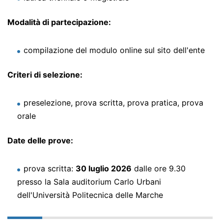
Modalità di partecipazione:
compilazione del modulo online sul sito dell'ente
Criteri di selezione:
preselezione, prova scritta, prova pratica, prova
orale
Date delle prove:
prova scritta:
30 luglio 2026
dalle ore 9.30
presso la Sala auditorium Carlo Urbani
dell'Università Politecnica delle Marche