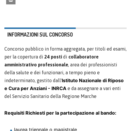
INFORMAZIONI SUL CONCORSO
Concorso pubblico in forma aggregata, per titoli ed esami,
per la copertura di
24 posti
di
collaboratore
amministrativo professionale
, area dei professionisti
della salute e dei funzionari, a tempo pieno e
Istituto Nazionale di Riposo
indeterminato, gestito dall'
e Cura per Anziani - INRCA
e da assegnare a vari enti
del Servizio Sanitario della Regione Marche
Requisiti Richiesti per la partecipazione al bando:
laurea triennale o magistrale