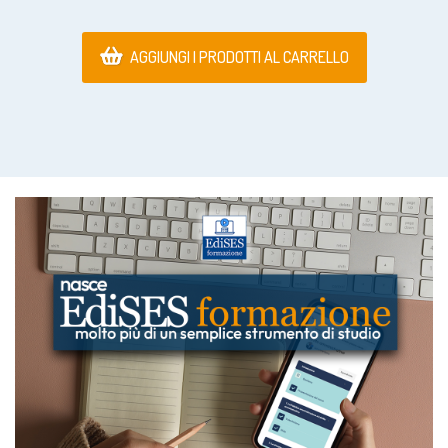
AGGIUNGI I PRODOTTI AL CARRELLO