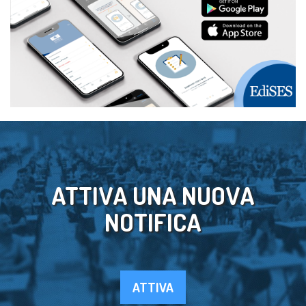
ATTIVA UNA NUOVA
NOTIFICA
ATTIVA