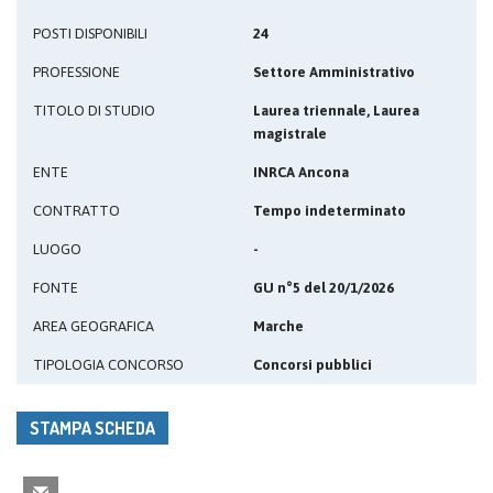
POSTI DISPONIBILI
24
PROFESSIONE
Settore Amministrativo
TITOLO DI STUDIO
Laurea triennale, Laurea
magistrale
ENTE
INRCA Ancona
CONTRATTO
Tempo indeterminato
LUOGO
-
FONTE
GU n°5 del 20/1/2026
AREA GEOGRAFICA
Marche
TIPOLOGIA CONCORSO
Concorsi pubblici
STAMPA SCHEDA