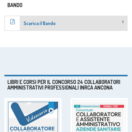
BANDO
Scarica il Bando
LIBRI E CORSI PER IL CONCORSO 24 COLLABORATORI
AMMINISTRATIVI PROFESSIONALI INRCA ANCONA