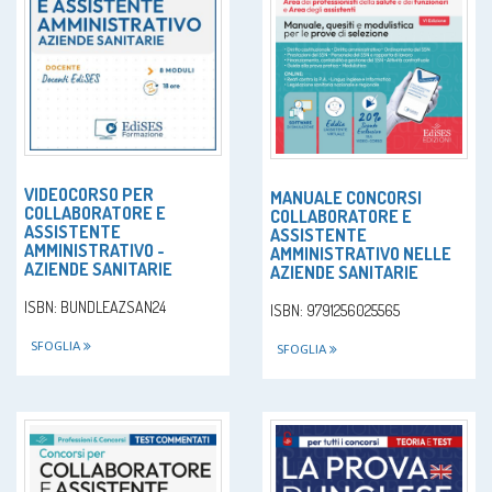
VIDEOCORSO PER
MANUALE CONCORSI
COLLABORATORE E
COLLABORATORE E
ASSISTENTE
ASSISTENTE
AMMINISTRATIVO -
AMMINISTRATIVO NELLE
AZIENDE SANITARIE
AZIENDE SANITARIE
ISBN: BUNDLEAZSAN24
ISBN: 9791256025565
SFOGLIA
SFOGLIA