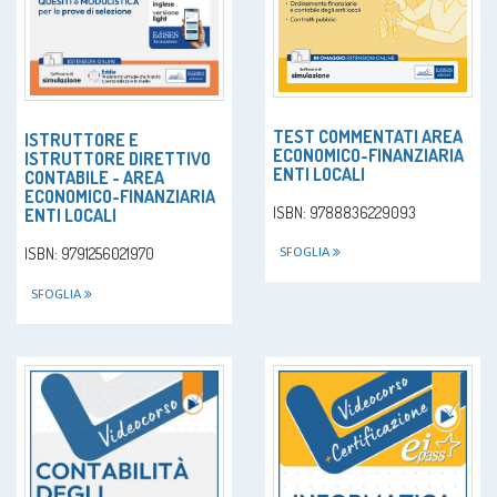
TEST COMMENTATI AREA
ISTRUTTORE E
ECONOMICO-FINANZIARIA
ISTRUTTORE DIRETTIVO
ENTI LOCALI
CONTABILE - AREA
ECONOMICO-FINANZIARIA
ISBN: 9788836229093
ENTI LOCALI
ISBN: 9791256021970
SFOGLIA
SFOGLIA