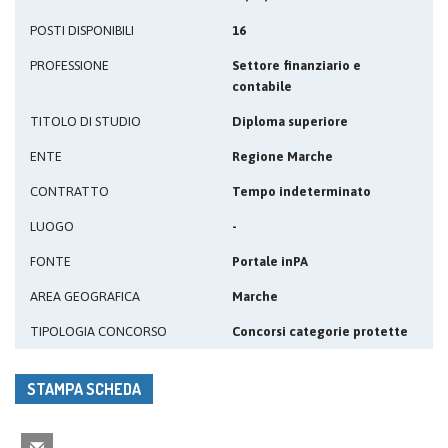
POSTI DISPONIBILI
16
PROFESSIONE
Settore finanziario e
contabile
TITOLO DI STUDIO
Diploma superiore
ENTE
Regione Marche
CONTRATTO
Tempo indeterminato
LUOGO
-
FONTE
Portale inPA
AREA GEOGRAFICA
Marche
TIPOLOGIA CONCORSO
Concorsi categorie protette
STAMPA SCHEDA