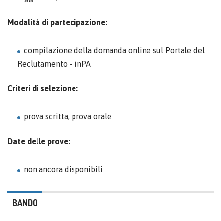
Modalità di partecipazione:
compilazione della domanda online sul Portale del
Reclutamento - inPA
Criteri di selezione:
prova scritta, prova orale
Date delle prove:
non ancora disponibili
BANDO