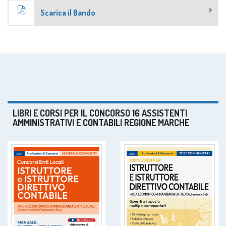
Scarica il Bando
LIBRI E CORSI PER IL CONCORSO 16 ASSISTENTI
AMMINISTRATIVI E CONTABILI REGIONE MARCHE