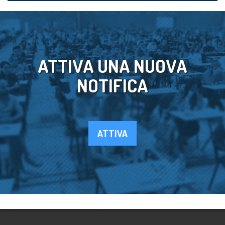
ATTIVA UNA NUOVA
NOTIFICA
ATTIVA