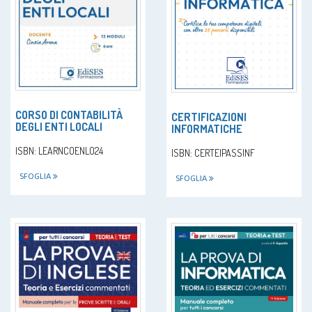
CORSO DI CONTABILITÀ
CERTIFICAZIONI
DEGLI ENTI LOCALI
INFORMATICHE
ISBN: LEARNCOENLO24
ISBN: CERTEIPASSINF
SFOGLIA
SFOGLIA