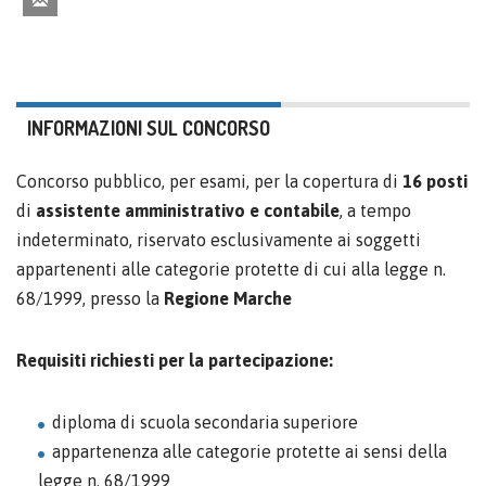
INFORMAZIONI SUL CONCORSO
Concorso pubblico, per esami, per la copertura di
16 posti
di
assistente amministrativo e contabile
, a tempo
indeterminato, riservato esclusivamente ai soggetti
appartenenti alle categorie protette di cui alla legge n.
68/1999, presso la
Regione Marche
Requisiti richiesti per la partecipazione:
diploma di scuola secondaria superiore
appartenenza alle categorie protette ai sensi della
legge n. 68/1999