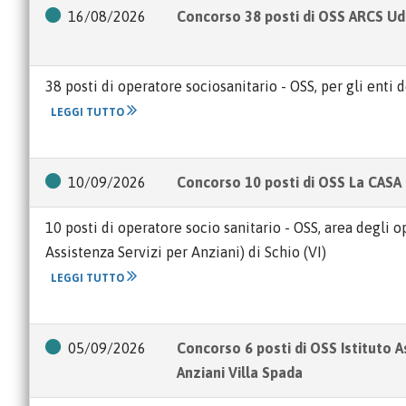
16/08/2026
Concorso 38 posti di OSS ARCS Ud
38 posti di operatore sociosanitario - OSS, per gli enti 
LEGGI TUTTO
10/09/2026
Concorso 10 posti di OSS La CASA 
10 posti di operatore socio sanitario - OSS, area degli
Assistenza Servizi per Anziani) di Schio (VI)
LEGGI TUTTO
05/09/2026
Concorso 6 posti di OSS Istituto 
Anziani Villa Spada