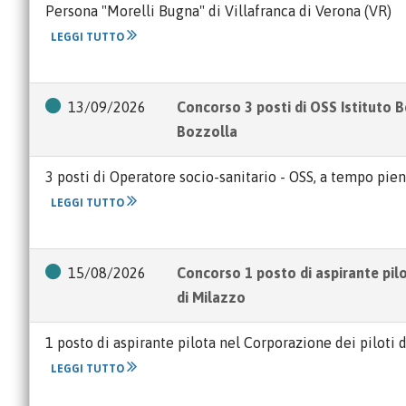
Persona "Morelli Bugna" di Villafranca di Verona (VR)
LEGGI TUTTO
13/09/2026
Concorso 3 posti di OSS Istituto 
Bozzolla
3 posti di Operatore socio-sanitario - OSS, a tempo pien
LEGGI TUTTO
15/08/2026
Concorso 1 posto di aspirante pil
di Milazzo
1 posto di aspirante pilota nel Corporazione dei piloti 
LEGGI TUTTO