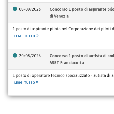
08/09/2026
Concorso 1 posto di aspirante pil
di Venezia
1 posto di aspirante pilota nel Corporazione dei piloti 
LEGGI TUTTO
20/08/2026
Concorso 1 posto di autista di a
ASST Franciacorta
1 posto di operatore tecnico specializzato - autista di 
LEGGI TUTTO