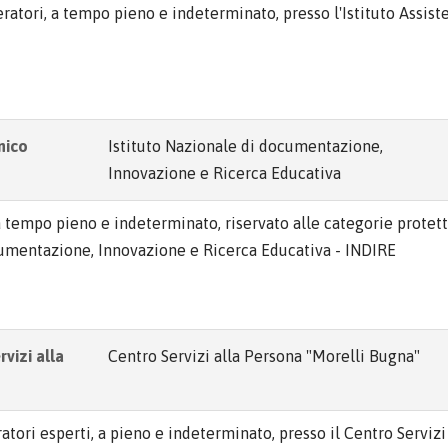
peratori, a tempo pieno e indeterminato, presso l'Istituto Assist
nico
Istituto Nazionale di documentazione,
Innovazione e Ricerca Educativa
 a tempo pieno e indeterminato, riservato alle categorie protett
cumentazione, Innovazione e Ricerca Educativa - INDIRE
vizi alla
Centro Servizi alla Persona "Morelli Bugna"
atori esperti, a pieno e indeterminato, presso il Centro Servizi