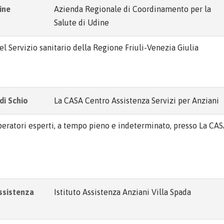
ine
Azienda Regionale di Coordinamento per la
Salute di Udine
del Servizio sanitario della Regione Friuli-Venezia Giulia
di Schio
La CASA Centro Assistenza Servizi per Anziani
 operatori esperti, a tempo pieno e indeterminato, presso La CA
Assistenza
Istituto Assistenza Anziani Villa Spada