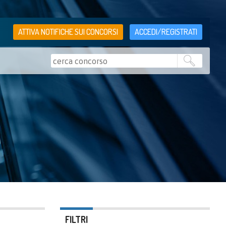
ATTIVA NOTIFICHE SUI CONCORSI
ACCEDI/REGISTRATI
FILTRI