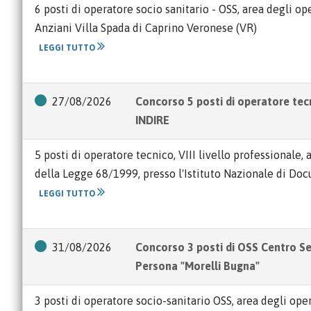
6 posti di operatore socio sanitario - OSS, area degli o
Anziani Villa Spada di Caprino Veronese (VR)
LEGGI TUTTO
27/08/2026
Concorso 5 posti di operatore tec
INDIRE
5 posti di operatore tecnico, VIII livello professionale,
della Legge 68/1999, presso l'Istituto Nazionale di Do
LEGGI TUTTO
31/08/2026
Concorso 3 posti di OSS Centro Ser
Persona "Morelli Bugna"
3 posti di operatore socio-sanitario OSS, area degli oper