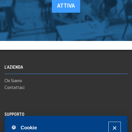
ATTIVA
L'AZIENDA
Chi Siamo
Contattaci
SUPPORTO
🍪 Cookie
Registrazione al sito