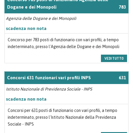
Dogane e dei Monopoli
783
Agenzia delle Dogane e dei Monopoli
scadenza non nota
Concorso per 783 posti di funzionario con vari profili, a tempo
indeterminato, presso l'Agenzia delle Dogane e dei Monopoli
VEDI TUTTO
Concorsi 631 funzionari vari profili INPS
631
Istituto Nazionale di Previdenza Sociale - INPS
scadenza non nota
Concorsi per 631 posti di funzionario con vari profili, a tempo
indeterminato, presso l'Istituto Nazionale della Previdenza
Sociale - INPS