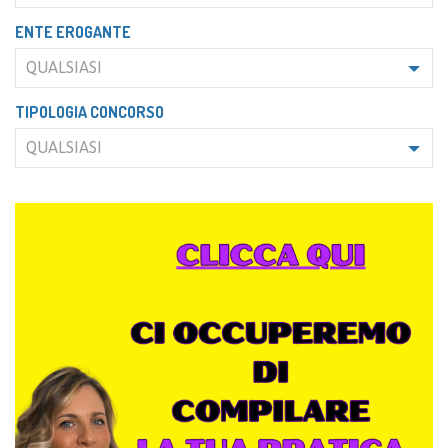
ENTE EROGANTE
QUALSIASI
TIPOLOGIA CONCORSO
QUALSIASI