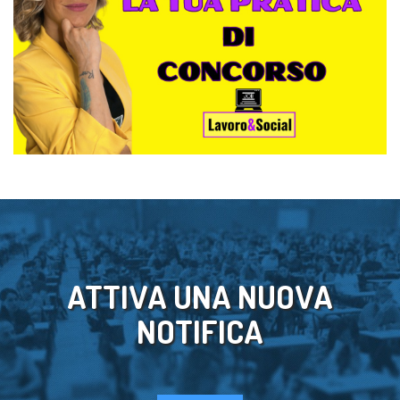
ATTIVA UNA NUOVA
NOTIFICA