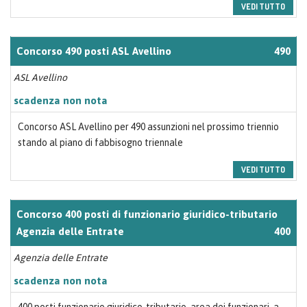
VEDI TUTTO
Concorso 490 posti ASL Avellino
490
ASL Avellino
scadenza non nota
Concorso ASL Avellino per 490 assunzioni nel prossimo triennio
stando al piano di fabbisogno triennale
VEDI TUTTO
Concorso 400 posti di funzionario giuridico-tributario
Agenzia delle Entrate
400
Agenzia delle Entrate
scadenza non nota