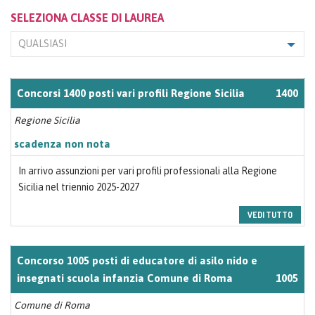
SELEZIONA CLASSE DI LAUREA
QUALSIASI
Concorsi 1400 posti vari profili Regione Sicilia
1400
Regione Sicilia
scadenza non nota
In arrivo assunzioni per vari profili professionali alla Regione
Sicilia nel triennio 2025-2027
VEDI TUTTO
Concorso 1005 posti di educatore di asilo nido e
insegnati scuola infanzia Comune di Roma
1005
Comune di Roma