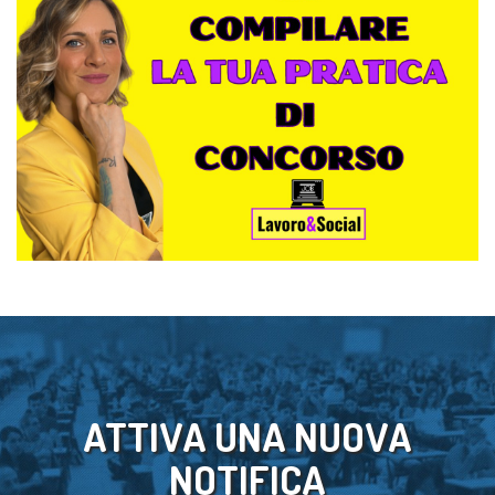
ATTIVA UNA NUOVA
NOTIFICA