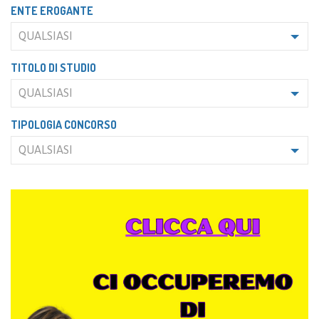
ENTE EROGANTE
QUALSIASI
TITOLO DI STUDIO
QUALSIASI
TIPOLOGIA CONCORSO
QUALSIASI