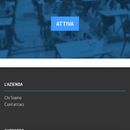
ATTIVA
L'AZIENDA
Chi Siamo
Contattaci