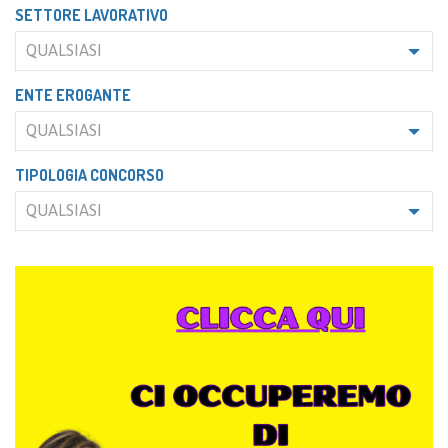
SETTORE LAVORATIVO
QUALSIASI
ENTE EROGANTE
QUALSIASI
TIPOLOGIA CONCORSO
QUALSIASI