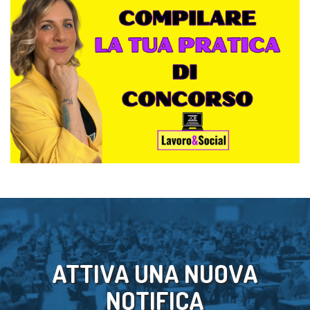
ATTIVA UNA NUOVA
NOTIFICA