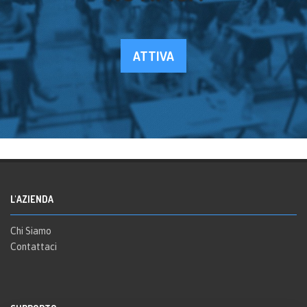
ATTIVA
L'AZIENDA
Chi Siamo
Contattaci