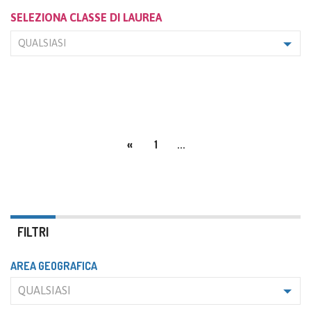
SELEZIONA CLASSE DI LAUREA
QUALSIASI
«
1
...
FILTRI
AREA GEOGRAFICA
QUALSIASI