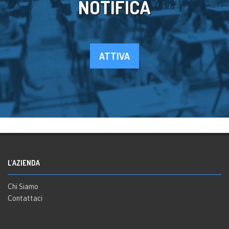
NOTIFICA
ATTIVA
L'AZIENDA
Chi Siamo
Contattaci