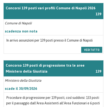
Concorsi 139 posti vari profili Comune di Napoli 2026
139
Comune di Napoli
scadenza non nota
In arrivo assunzioni per 139 posti presso il Comune di Napoli
VEDI TUTTO
Concorso 139 posti di progressione tra le aree
Ministero della Giustizia
139
Ministero della Giustizia
scade il 30/09/2026
Procedure di progressione per 139 posti, così suddivisi: 133 posti
per il passaggio dall’Area Assistenti all’Area Funzionari e 6 posti