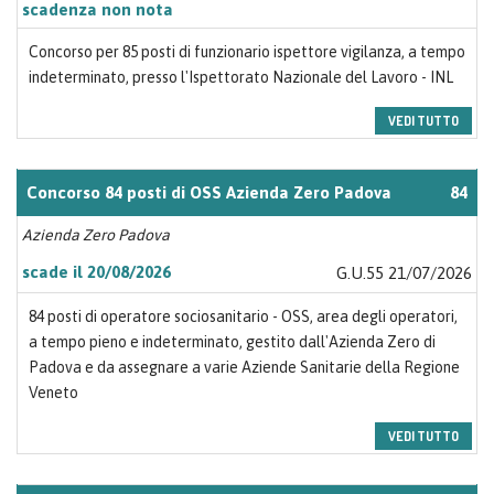
scadenza non nota
Concorso per 85 posti di funzionario ispettore vigilanza, a tempo
indeterminato, presso l'Ispettorato Nazionale del Lavoro - INL
VEDI TUTTO
Concorso 84 posti di OSS Azienda Zero Padova
84
Azienda Zero Padova
scade il 20/08/2026
G.U.55 21/07/2026
84 posti di operatore sociosanitario - OSS, area degli operatori,
a tempo pieno e indeterminato, gestito dall'Azienda Zero di
Padova e da assegnare a varie Aziende Sanitarie della Regione
Veneto
VEDI TUTTO