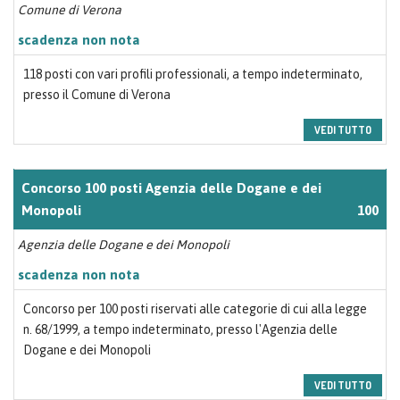
Comune di Verona
scadenza non nota
118 posti con vari profili professionali, a tempo indeterminato,
presso il Comune di Verona
VEDI TUTTO
Concorso 100 posti Agenzia delle Dogane e dei
Monopoli
100
Agenzia delle Dogane e dei Monopoli
scadenza non nota
Concorso per 100 posti riservati alle categorie di cui alla legge
n. 68/1999, a tempo indeterminato, presso l'Agenzia delle
Dogane e dei Monopoli
VEDI TUTTO