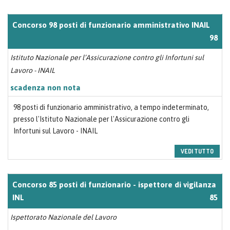
Concorso 98 posti di funzionario amministrativo INAIL
98
Istituto Nazionale per l’Assicurazione contro gli Infortuni sul
Lavoro - INAIL
scadenza non nota
98 posti di funzionario amministrativo, a tempo indeterminato,
presso l'Istituto Nazionale per l'Assicurazione contro gli
Infortuni sul Lavoro - INAIL
VEDI TUTTO
Concorso 85 posti di funzionario - ispettore di vigilanza
INL
85
Ispettorato Nazionale del Lavoro