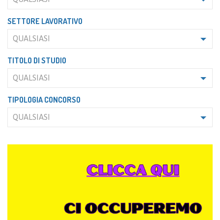
SETTORE LAVORATIVO
QUALSIASI
TITOLO DI STUDIO
QUALSIASI
TIPOLOGIA CONCORSO
QUALSIASI