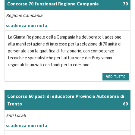
Concorso 70 funzionari Regione Campania
70
Regione Campania
scadenza non nota
La Giunta Regionale della Campania ha deliberato l’adesione
alla manifestazione di interesse per la selezione di 70 unità di
personale con la qualifica di funzionario, con competenze
tecniche e specialistiche per l’attuazione dei Programmi
regionali finanziati con fondi per la coesione
VEDI TUTTO
Concorso 60 posti di educatore Provincia Autonoma di
Trento
60
Enti Locali
scadenza non nota