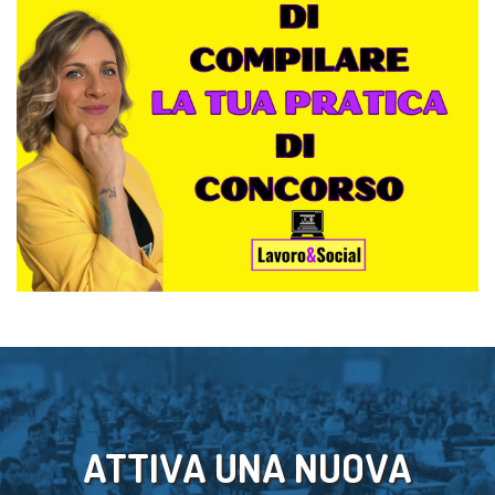
ATTIVA UNA NUOVA