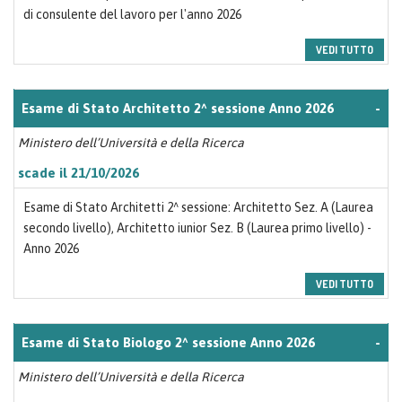
di consulente del lavoro per l'anno 2026
VEDI TUTTO
Esame di Stato Architetto 2^ sessione Anno 2026
-
Ministero dell’Università e della Ricerca
scade il 21/10/2026
Esame di Stato Architetti 2^ sessione: Architetto Sez. A (Laurea
secondo livello), Architetto iunior Sez. B (Laurea primo livello) -
Anno 2026
VEDI TUTTO
Esame di Stato Biologo 2^ sessione Anno 2026
-
Ministero dell’Università e della Ricerca