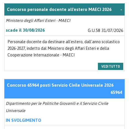
Concorso personale docente all'estero MAECI 2026
-
Ministero degli Affari Esteri - MAECI
scade il 30/08/2026
G.U.58 31/07/2026
Personale docente da destinare all'estero, dall'anno scolastico
2026-2027, indetto dal Ministero degli Affari Esteri e della
Cooperazione Internazionale - MAECI
VEDI TUTTO
Concorso 65964 posti Servizio Civile Universale 2026
65964
Dipartimento per le Politiche Giovanili e il Servizio Civile
Universale
IN SVOLGIMENTO