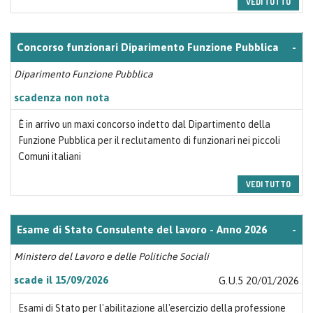
VEDI TUTTO
Concorso funzionari Diparimento Funzione Pubblica
-
Diparimento Funzione Pubblica
scadenza non nota
È in arrivo un maxi concorso indetto dal Dipartimento della
Funzione Pubblica per il reclutamento di funzionari nei piccoli
Comuni italiani
VEDI TUTTO
Esame di Stato Consulente del lavoro - Anno 2026
-
Ministero del Lavoro e delle Politiche Sociali
scade il 15/09/2026
G.U.5 20/01/2026
Esami di Stato per l'abilitazione all'esercizio della professione