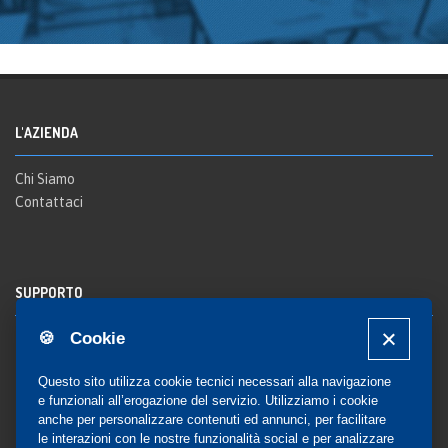
L'AZIENDA
Chi Siamo
Contattaci
SUPPORTO
🍪 Cookie
Registrazione al sito
FAQ Utenti
-
FAQ Librerie
Questo sito utilizza cookie tecnici necessari alla navigazione
Notifica
e funzionali all’erogazione del servizio. Utilizziamo i cookie
anche per personalizzare contenuti ed annunci, per facilitare
le interazioni con le nostre funzionalità social e per analizzare