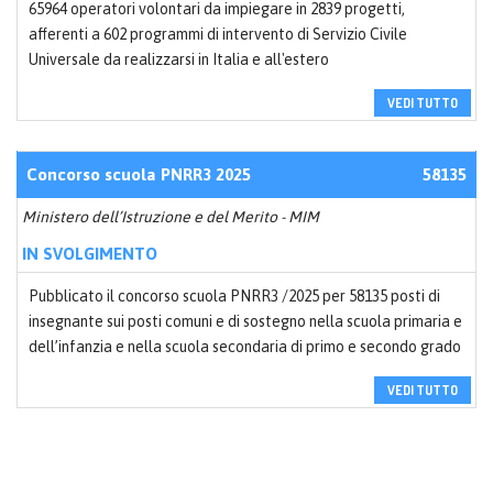
65964 operatori volontari da impiegare in 2839 progetti,
afferenti a 602 programmi di intervento di Servizio Civile
Universale da realizzarsi in Italia e all'estero
VEDI TUTTO
Concorso scuola PNRR3 2025
58135
Ministero dell’Istruzione e del Merito - MIM
IN SVOLGIMENTO
Pubblicato il concorso scuola PNRR3 /2025 per 58135 posti di
insegnante sui posti comuni e di sostegno nella scuola primaria e
dell’infanzia e nella scuola secondaria di primo e secondo grado
VEDI TUTTO