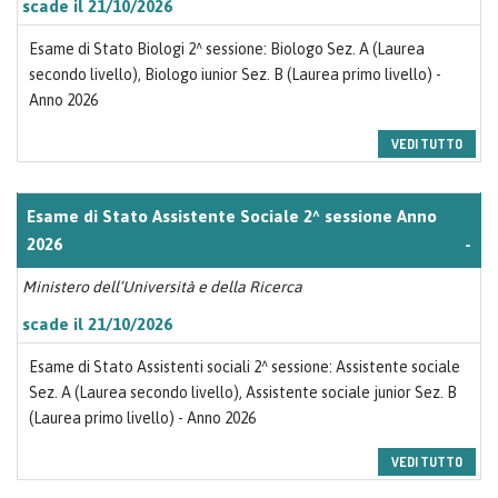
scade il 21/10/2026
Esame di Stato Biologi 2^ sessione: Biologo Sez. A (Laurea
secondo livello), Biologo iunior Sez. B (Laurea primo livello) -
Anno 2026
VEDI TUTTO
Esame di Stato Assistente Sociale 2^ sessione Anno
2026
-
Ministero dell’Università e della Ricerca
scade il 21/10/2026
Esame di Stato Assistenti sociali 2^ sessione: Assistente sociale
Sez. A (Laurea secondo livello), Assistente sociale junior Sez. B
(Laurea primo livello) - Anno 2026
VEDI TUTTO