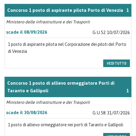
Concorso 1 posto di aspirante pilota Porto di Venezia
1
Ministero delle infrastrutture e dei Trasporti
scade il 08/09/2026
G.U.52 10/07/2026
1 posto di aspirante pilota nel Corporazione dei piloti del Porto
di Venezia
VEDI TUTTO
Concorso 1 posto di allievo ormeggiatore Porti di
Taranto e Gallipoli
1
Ministero delle infrastrutture e dei Trasporti
scade il 30/08/2026
G.U.58 31/07/2026
1 posto di allievo ormeggiatore nei porti di Taranto e Gallipoli