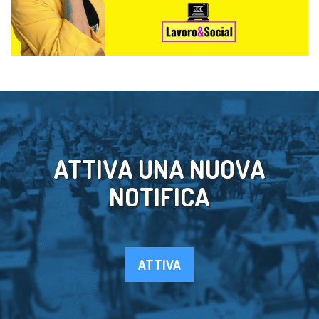
ATTIVA UNA NUOVA
NOTIFICA
ATTIVA