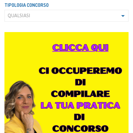
TIPOLOGIA CONCORSO
QUALSIASI