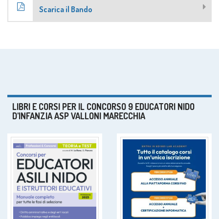
Scarica il Bando
LIBRI E CORSI PER IL CONCORSO 9 EDUCATORI NIDO
D'INFANZIA ASP VALLONI MARECCHIA