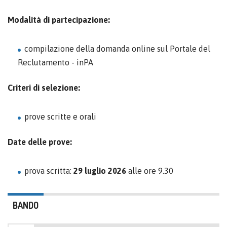
Modalità di partecipazione:
compilazione della domanda online sul Portale del
Reclutamento - inPA
Criteri di selezione:
prove scritte e orali
Date delle prove:
prova scritta:
29 luglio 2026
alle ore 9.30
BANDO