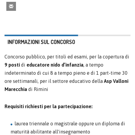
INFORMAZIONI SUL CONCORSO
Concorso pubblico, per titoli ed esami, per la copertura di
9 posti
di
educatore nido d’infanzia
, a tempo
indeterminato di cui 8 a tempo pieno e di 1 part-time 30
ore settimanali, per il settore educativo della
Asp Valloni
Marecchia
di Rimini
Requisiti richiesti per la partecipazione:
laurea triennale o magistrale oppure un diploma di
maturità abilitante all'insegnamento