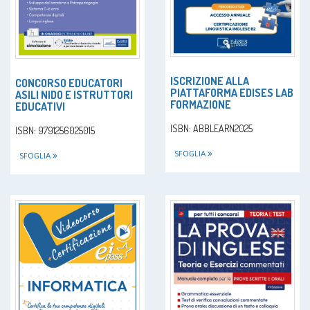
ISCRIZIONE ALLA
CONCORSO EDUCATORI
PIATTAFORMA EDISES LAB
ASILI NIDO E ISTRUTTORI
FORMAZIONE
EDUCATIVI
ISBN: ABBLEARN2025
ISBN: 9791256025015
SFOGLIA
SFOGLIA