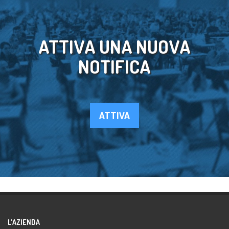
ATTIVA UNA NUOVA
NOTIFICA
ATTIVA
L'AZIENDA