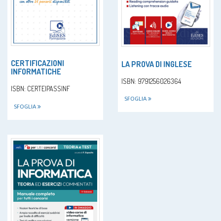
CERTIFICAZIONI
LA PROVA DI INGLESE
INFORMATICHE
ISBN: 9791256026364
ISBN: CERTEIPASSINF
SFOGLIA
SFOGLIA