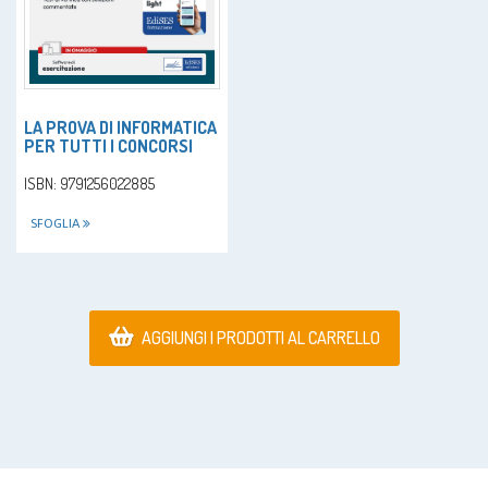
LA PROVA DI INFORMATICA
PER TUTTI I CONCORSI
ISBN: 9791256022885
SFOGLIA
AGGIUNGI I PRODOTTI AL CARRELLO