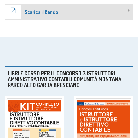
Scarica il Bando
LIBRI E CORSO PER IL CONCORSO 3 ISTRUTTORI
AMMINISTRATIVO CONTABILI COMUNITÀ MONTANA
PARCO ALTO GARDA BRESCIANO