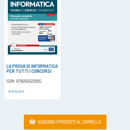
LA PROVA DI INFORMATICA
PER TUTTI I CONCORSI
ISBN: 9791256022885
SFOGLIA
AGGIUNGI I PRODOTTI AL CARRELLO