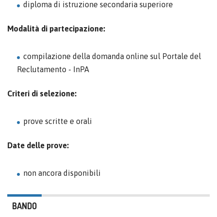
diploma di istruzione secondaria superiore
Modalità di partecipazione:
compilazione della domanda online sul Portale del
Reclutamento - InPA
Criteri di selezione:
prove scritte e orali
Date delle prove:
non ancora disponibili
BANDO