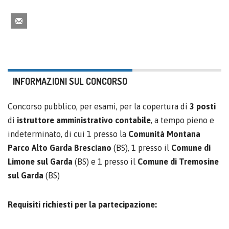
INFORMAZIONI SUL CONCORSO
Concorso pubblico, per esami, per la copertura di
3 posti
di
istruttore amministrativo contabile
, a tempo pieno e
indeterminato, di cui 1 presso la
Comunità Montana
Parco Alto Garda Bresciano
(BS), 1 presso il
Comune di
Limone sul Garda
(BS) e 1 presso il
Comune di Tremosine
sul Garda
(BS)
Requisiti richiesti per la partecipazione: