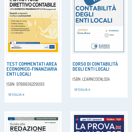
CORSO DI CONTABILITÀ
TEST COMMENTATI AREA
DEGLI ENTI LOCALI
ECONOMICO-FINANZIARIA
ENTI LOCALI
ISBN: LEARNCOENLO24
ISBN: 9788836229093
SFOGLIA
SFOGLIA