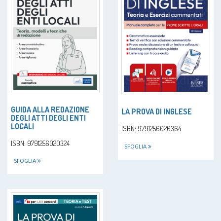
GUIDA ALLA REDAZIONE
LA PROVA DI INGLESE
DEGLI ATTI DEGLI ENTI
LOCALI
ISBN: 9791256026364
ISBN: 9791256020324
SFOGLIA
SFOGLIA