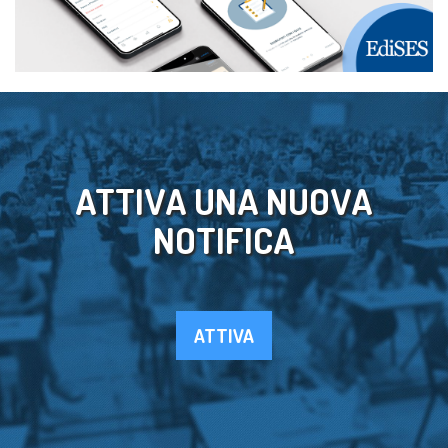
ATTIVA UNA NUOVA
NOTIFICA
ATTIVA