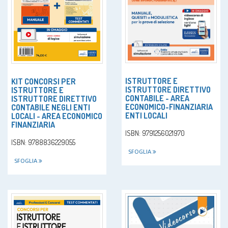
ISTRUTTORE E
KIT CONCORSI PER
ISTRUTTORE DIRETTIVO
ISTRUTTORE E
CONTABILE - AREA
ISTRUTTORE DIRETTIVO
ECONOMICO-FINANZIARIA
CONTABILE NEGLI ENTI
ENTI LOCALI
LOCALI - AREA ECONOMICO
FINANZIARIA
ISBN: 9791256021970
ISBN: 9788836229055
SFOGLIA
SFOGLIA