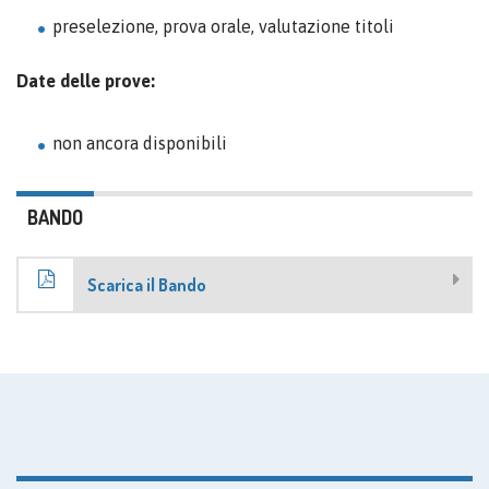
preselezione, prova orale, valutazione titoli
Date delle prove:
non ancora disponibili
BANDO
Scarica il Bando