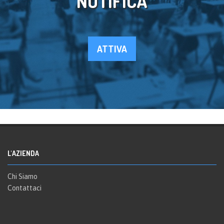
NOTIFICA
ATTIVA
L'AZIENDA
Chi Siamo
Contattaci