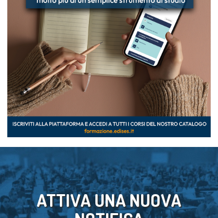
ATTIVA UNA NUOVA