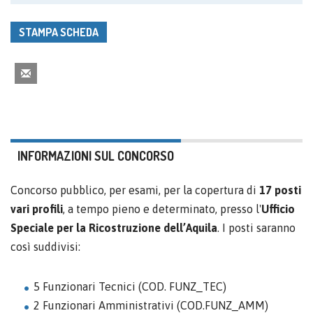
STAMPA SCHEDA
INFORMAZIONI SUL CONCORSO
Concorso pubblico, per esami, per la copertura di
17 posti
vari profili
, a tempo pieno e determinato, presso l'
Ufficio
Speciale per la Ricostruzione dell’Aquila
. I posti saranno
così suddivisi:
5 Funzionari Tecnici (COD. FUNZ_TEC)
2 Funzionari Amministrativi (COD.FUNZ_AMM)