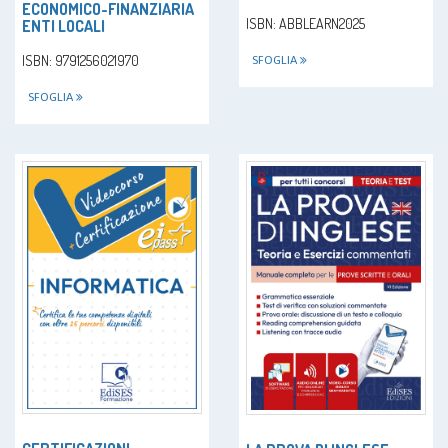
ECONOMICO-FINANZIARIA
ISBN: ABBLEARN2025
ENTI LOCALI
ISBN: 9791256021970
SFOGLIA
SFOGLIA