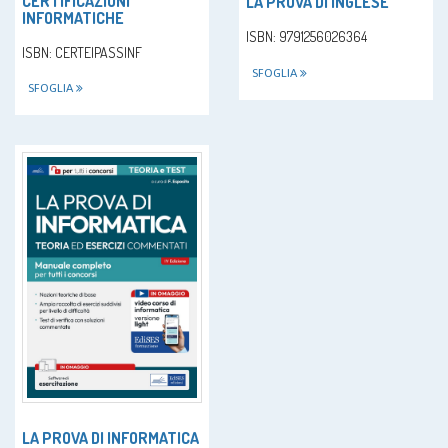
CERTIFICAZIONI
LA PROVA DI INGLESE
INFORMATICHE
ISBN: 9791256026364
ISBN: CERTEIPASSINF
SFOGLIA
SFOGLIA
LA PROVA DI INFORMATICA