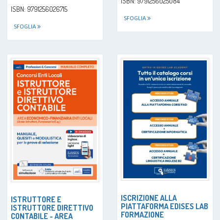
ISBN: 9791256025084
ISBN: 9791256026715
SFOGLIA
SFOGLIA
ISCRIZIONE ALLA
ISTRUTTORE E
PIATTAFORMA EDISES LAB
ISTRUTTORE DIRETTIVO
FORMAZIONE
CONTABILE - AREA