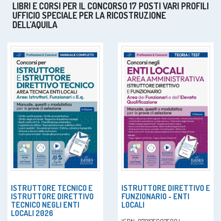
LIBRI E CORSI PER IL CONCORSO 17 POSTI VARI PROFILI
UFFICIO SPECIALE PER LA RICOSTRUZIONE
DELL’AQUILA
ISTRUTTORE TECNICO E
ISTRUTTORE DIRETTIVO E
ISTRUTTORE DIRETTIVO
FUNZIONARIO - ENTI
TECNICO NEGLI ENTI
LOCALI
LOCALI 2026