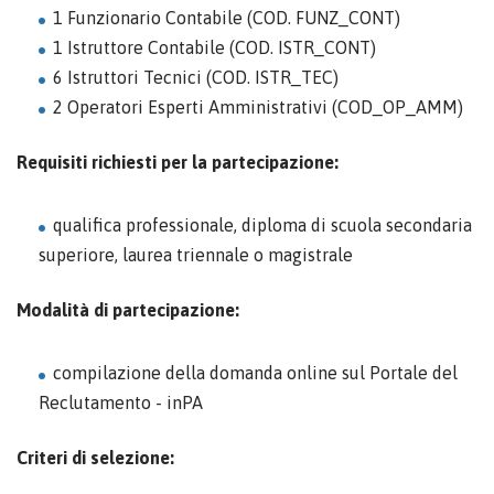
1 Funzionario Contabile (COD. FUNZ_CONT)
1 Istruttore Contabile (COD. ISTR_CONT)
6 Istruttori Tecnici (COD. ISTR_TEC)
2 Operatori Esperti Amministrativi (COD_OP_AMM)
Requisiti richiesti per la partecipazione:
qualifica professionale, diploma di scuola secondaria
superiore, laurea triennale o magistrale
Modalità di partecipazione:
compilazione della domanda online sul Portale del
Reclutamento - inPA
Criteri di selezione: