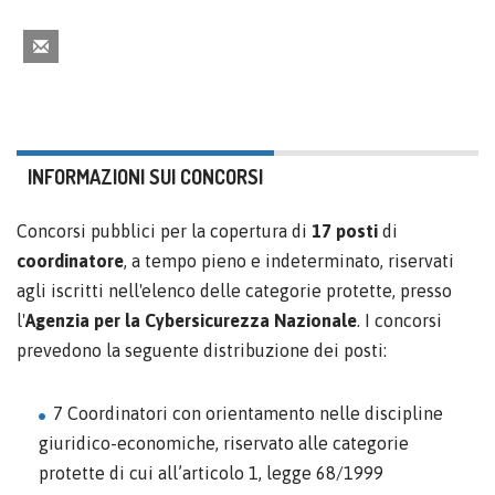
INFORMAZIONI SUI CONCORSI
Concorsi pubblici per la copertura di
17 posti
di
coordinatore
, a tempo pieno e indeterminato, riservati
agli iscritti nell'elenco delle categorie protette, presso
l'
Agenzia per la Cybersicurezza Nazionale
. I concorsi
prevedono la seguente distribuzione dei posti:
7 Coordinatori con orientamento nelle discipline
giuridico-economiche, riservato alle categorie
protette di cui all’articolo 1, legge 68/1999