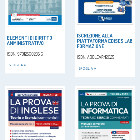
ISCRIZIONE ALLA
ELEMENTI DI DIRITTO
PIATTAFORMA EDISES LAB
AMMINISTRATIVO
FORMAZIONE
ISBN: 9791256023516
ISBN: ABBLEARN2025
SFOGLIA
SFOGLIA