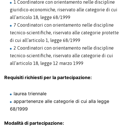
1 Coordinatore con orientamento nelle discipline
giuridico-economiche, riservato alle categorie di cui
all’articolo 18, legge 68/1999
7 Coordinatori con orientamento nelle discipline
tecnico-scientifiche, riservato alle categorie protette
di cui all’articolo 1, legge 68/1999
2 Coordinatori con orientamento nelle discipline
tecnico-scientifiche, riservato alle categorie di cui
all’articolo 18, legge 12 marzo 1999
Requisiti richiesti per la partecipazione:
laurea triennale
appartenenze alle categorie di cui alla legge
68/1999
Modalità di partecipazione: