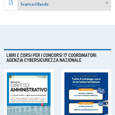
Scarica il Bando
LIBRI E CORSI PER I CONCORSI 17 COORDINATORI
AGENZIA CYBERSICUREZZA NAZIONALE