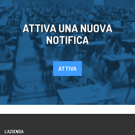
ATTIVA UNA NUOVA
NOTIFICA
ATTIVA
L'AZIENDA