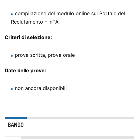
compilazione del modulo online sul Portale del
Reclutamento - InPA
Criteri di selezione:
prova scritta, prova orale
Date delle prove:
non ancora disponibili
BANDO