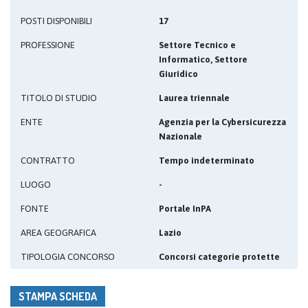
POSTI DISPONIBILI
17
PROFESSIONE
Settore Tecnico e
Informatico, Settore
Giuridico
TITOLO DI STUDIO
Laurea triennale
ENTE
Agenzia per la Cybersicurezza
Nazionale
CONTRATTO
Tempo indeterminato
LUOGO
-
FONTE
Portale InPA
AREA GEOGRAFICA
Lazio
TIPOLOGIA CONCORSO
Concorsi categorie protette
STAMPA SCHEDA