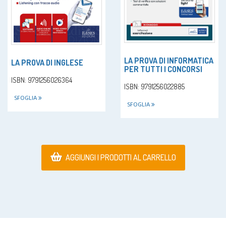
LA PROVA DI INFORMATICA
LA PROVA DI INGLESE
PER TUTTI I CONCORSI
ISBN: 9791256026364
ISBN: 9791256022885
SFOGLIA
SFOGLIA
AGGIUNGI I PRODOTTI AL CARRELLO