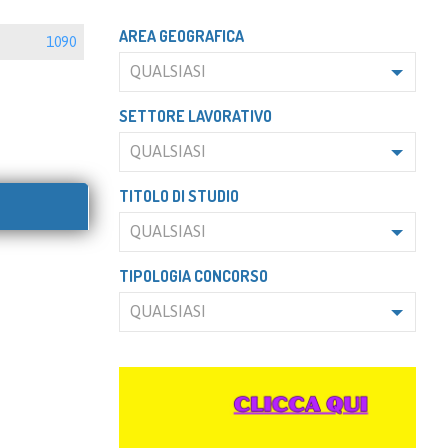
AREA GEOGRAFICA
1090
QUALSIASI
SETTORE LAVORATIVO
QUALSIASI
TITOLO DI STUDIO
QUALSIASI
TIPOLOGIA CONCORSO
QUALSIASI