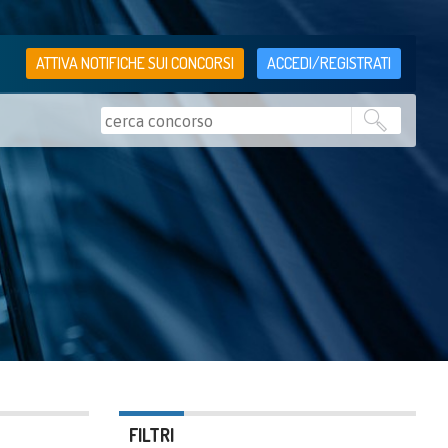
ATTIVA NOTIFICHE SUI CONCORSI
ACCEDI/REGISTRATI
FILTRI