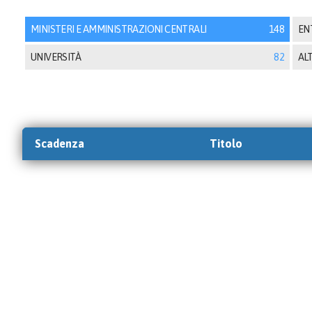
MINISTERI E AMMINISTRAZIONI CENTRALI
148
ENT
UNIVERSITÀ
82
ALT
Scadenza
Titolo