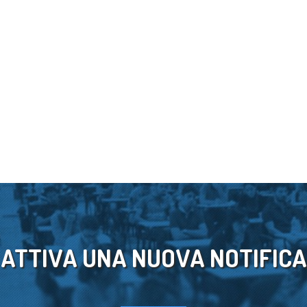
ATTIVA UNA NUOVA NOTIFICA