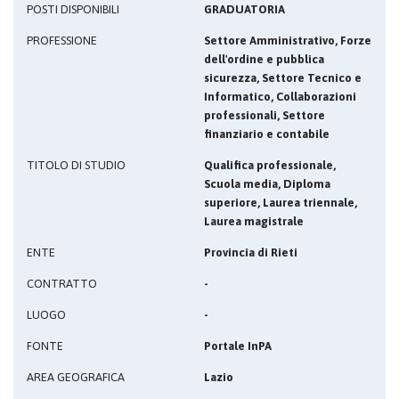
POSTI DISPONIBILI
GRADUATORIA
PROFESSIONE
Settore Amministrativo, Forze
dell'ordine e pubblica
sicurezza, Settore Tecnico e
Informatico, Collaborazioni
professionali, Settore
finanziario e contabile
TITOLO DI STUDIO
Qualifica professionale,
Scuola media, Diploma
superiore, Laurea triennale,
Laurea magistrale
ENTE
Provincia di Rieti
CONTRATTO
-
LUOGO
-
FONTE
Portale InPA
AREA GEOGRAFICA
Lazio