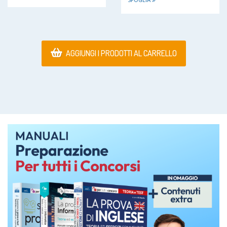
AGGIUNGI I PRODOTTI AL CARRELLO