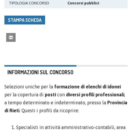
TIPOLOGIA CONCORSO
Concorsi pubblici
STAMPA SCHEDA
INFORMAZIONI SUL CONCORSO
Selezioni uniche per la
formazione di elenchi di idonei
per la copertura di
posti
con
diversi profili professionali
,
a tempo determinato e indeterminato, presso la
Provincia
di Rieti
. Questi i profili da ricoprire:
Specialisti in attività amministrativo-contabili, area