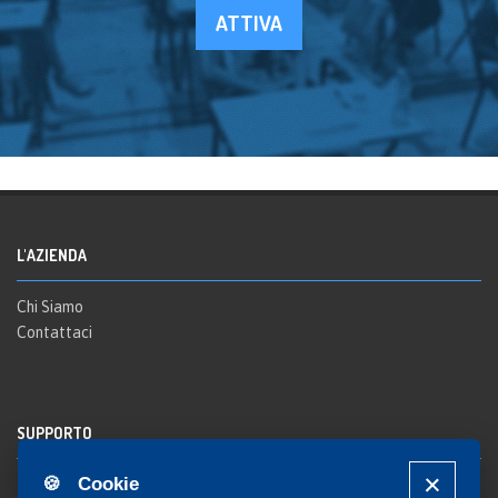
ATTIVA
L'AZIENDA
Chi Siamo
Contattaci
SUPPORTO
🍪 Cookie
Registrazione al sito