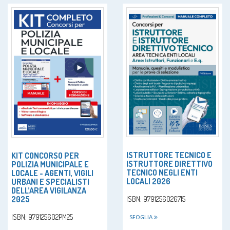
ISTRUTTORE TECNICO E
KIT CONCORSO PER
ISTRUTTORE DIRETTIVO
POLIZIA MUNICIPALE E
TECNICO NEGLI ENTI
LOCALE - AGENTI, VIGILI
LOCALI 2026
URBANI E SPECIALISTI
DELL’AREA VIGILANZA
2025
ISBN: 9791256026715
ISBN: 979125602PM25
SFOGLIA