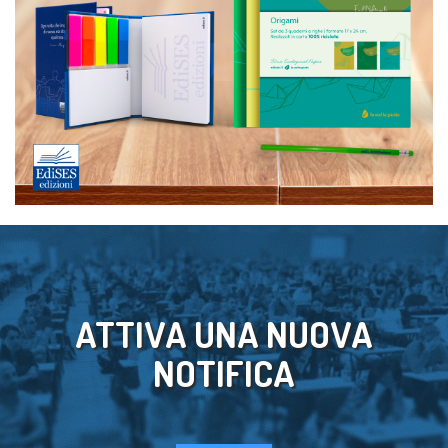
ATTIVA UNA NUOVA
NOTIFICA