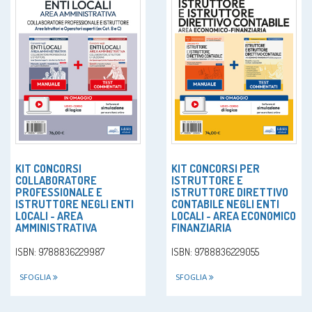
KIT CONCORSI
KIT CONCORSI PER
COLLABORATORE
ISTRUTTORE E
PROFESSIONALE E
ISTRUTTORE DIRETTIVO
ISTRUTTORE NEGLI ENTI
CONTABILE NEGLI ENTI
LOCALI - AREA
LOCALI - AREA ECONOMICO
AMMINISTRATIVA
FINANZIARIA
ISBN: 9788836229987
ISBN: 9788836229055
SFOGLIA
SFOGLIA