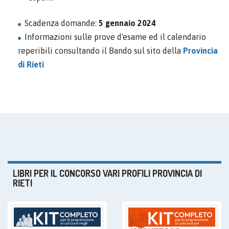
Scadenza domande:
5 gennaio 2024
Informazioni sulle prove d'esame ed il calendario
reperibili consultando il Bando sul sito della
Provincia
di Rieti
LIBRI PER IL CONCORSO VARI PROFILI PROVINCIA DI
RIETI