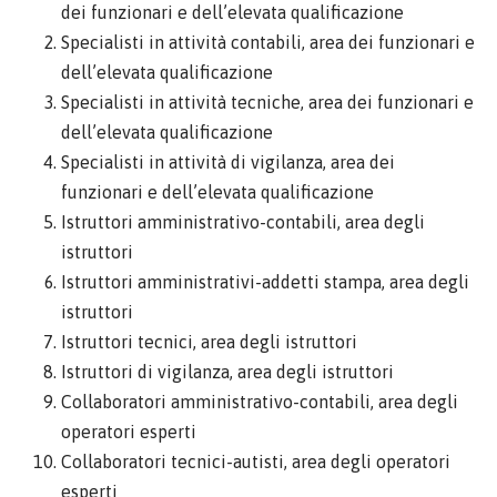
dei funzionari e dell’elevata qualificazione
Specialisti in attività contabili, area dei funzionari e
dell’elevata qualificazione
Specialisti in attività tecniche, area dei funzionari e
dell’elevata qualificazione
Specialisti in attività di vigilanza, area dei
funzionari e dell’elevata qualificazione
Istruttori amministrativo-contabili, area degli
istruttori
Istruttori amministrativi-addetti stampa, area degli
istruttori
Istruttori tecnici, area degli istruttori
Istruttori di vigilanza, area degli istruttori
Collaboratori amministrativo-contabili, area degli
operatori esperti
Collaboratori tecnici-autisti, area degli operatori
esperti