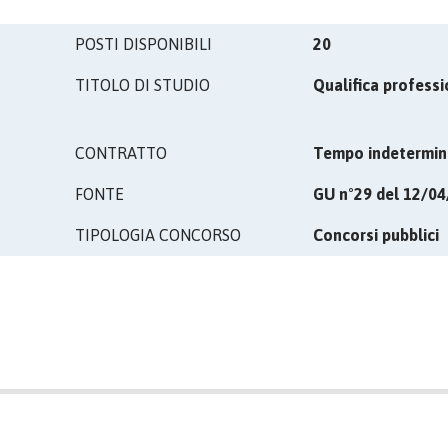
POSTI DISPONIBILI
20
TITOLO DI STUDIO
Qualifica profess
CONTRATTO
Tempo indetermin
FONTE
GU n°29 del 12/0
TIPOLOGIA CONCORSO
Concorsi pubblici