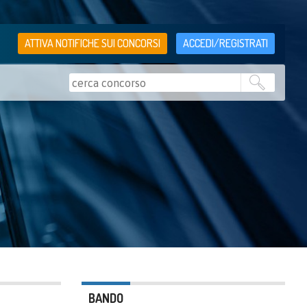
ATTIVA NOTIFICHE SUI CONCORSI
ACCEDI/REGISTRATI
BANDO