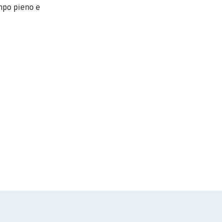
empo pieno e