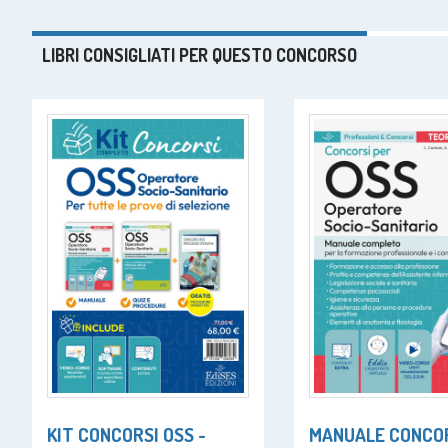
LIBRI CONSIGLIATI PER QUESTO CONCORSO
KIT CONCORSI OSS -
MANUALE CONCOR