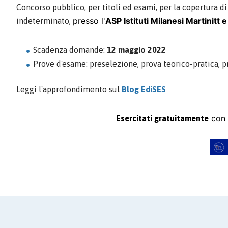
Concorso pubblico, per titoli ed esami, per la copertura d
presso l'
ASP Istituti Milanesi Martinitt e
indeterminato,
Scadenza domande:
12 maggio 2022
Prove d'esame: preselezione, prova teorico-pratica, p
Leggi l'approfondimento sul
Blog EdiSES
con 
Esercitati gratuitamente