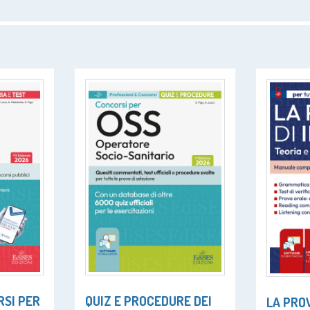
SI PER
QUIZ E PROCEDURE DEI
LA PROV