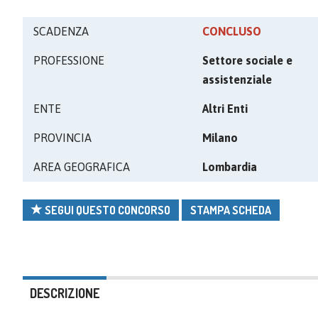
SCADENZA
CONCLUSO
PROFESSIONE
Settore sociale e
assistenziale
ENTE
Altri Enti
PROVINCIA
Milano
AREA GEOGRAFICA
Lombardia
SEGUI QUESTO CONCORSO
STAMPA SCHEDA
DESCRIZIONE