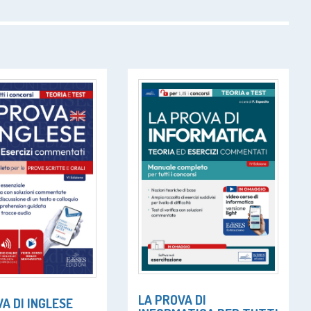
LA PROVA DI
A DI INGLESE