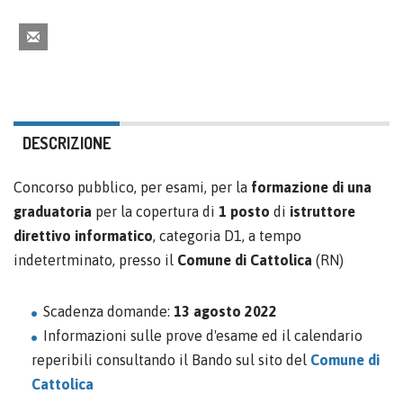
DESCRIZIONE
Concorso pubblico, per esami, per la
formazione di una
graduatoria
per la copertura di
1 posto
di
istruttore
direttivo informatico
, categoria D1, a tempo
indetertminato, presso il
Comune di Cattolica
(RN)
Scadenza domande:
13 agosto 2022
Informazioni sulle prove d'esame ed il calendario
reperibili consultando il Bando sul sito del
Comune di
Cattolica