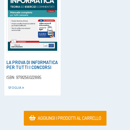
LA PROVA DI INFORMATICA
PER TUTTI I CONCORSI
ISBN: 9791256022885
SFOGLIA
AGGIUNGI I PRODOTTI AL CARRELLO