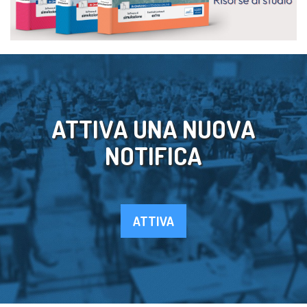
ATTIVA UNA NUOVA
NOTIFICA
ATTIVA