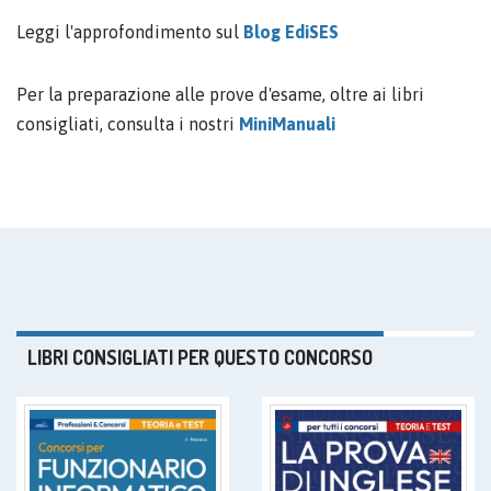
Leggi l'approfondimento sul
Blog EdiSES
Per la preparazione alle prove d'esame, oltre ai libri
consigliati, consulta i nostri
MiniManuali
LIBRI CONSIGLIATI PER QUESTO CONCORSO