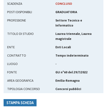
SCADENZA
CONCLUSO
POSTI DISPONIBILI
GRADUATORIA
PROFESSIONE
Settore Tecnico e
Informatico
TITOLO DI STUDIO
Laurea triennale, Laurea
magistrale
ENTE
Enti Locali
CONTRATTO
Tempo indeterminato
LUOGO
-
FONTE
GU n°60 del 29/7/2022
AREA GEOGRAFICA
Emilia-Romagna
TIPOLOGIA CONCORSO
Concorsi pubblici
STAMPA SCHEDA