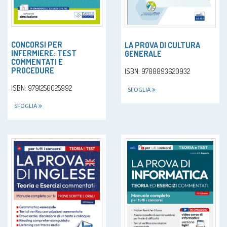
CONCORSI PER
LA PROVA DI CULTURA
INFERMIERE: TEST
GENERALE
COMMENTATI E
PROCEDURE
ISBN: 9788893620932
ISBN: 9791256025992
SFOGLIA
SFOGLIA