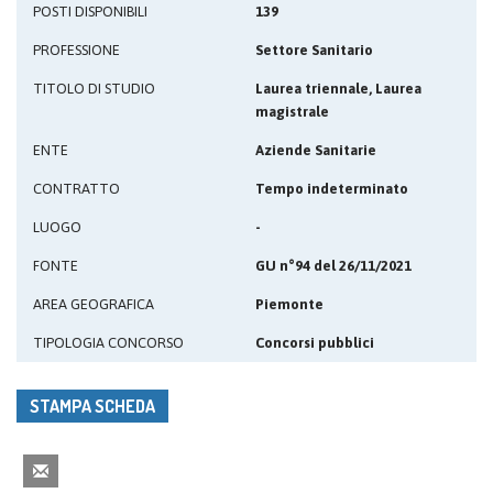
POSTI DISPONIBILI
139
PROFESSIONE
Settore Sanitario
TITOLO DI STUDIO
Laurea triennale, Laurea
magistrale
ENTE
Aziende Sanitarie
CONTRATTO
Tempo indeterminato
LUOGO
-
FONTE
GU n°94 del 26/11/2021
AREA GEOGRAFICA
Piemonte
TIPOLOGIA CONCORSO
Concorsi pubblici
STAMPA SCHEDA