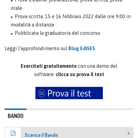
orale
Prova scritta: 15 e 16 febbraio 2022 dalle ore 9.00 in
modalità a distanza
Pubblicata la graduatoria del concorso
Leggi l'approfondimento sul
Blog EdiSES
Esercitati gratuitamente
con una demo del
software:
clicca su prova il test
BANDO
Scarica il Bando