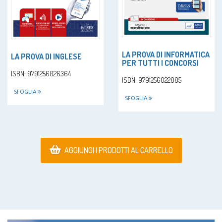
LA PROVA DI INFORMATICA
LA PROVA DI INGLESE
PER TUTTI I CONCORSI
ISBN: 9791256026364
ISBN: 9791256022885
SFOGLIA
SFOGLIA
AGGIUNGI I PRODOTTI AL CARRELLO