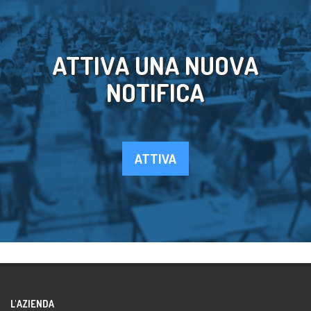
ATTIVA UNA NUOVA
NOTIFICA
ATTIVA
L'AZIENDA