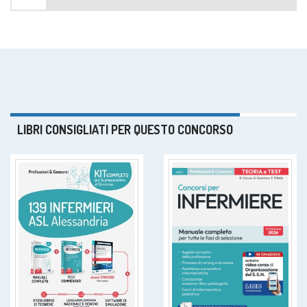
LIBRI CONSIGLIATI PER QUESTO CONCORSO