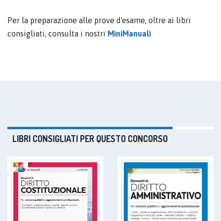
Per la preparazione alle prove d'esame, oltre ai libri
consigliati, consulta i nostri
MiniManuali
LIBRI CONSIGLIATI PER QUESTO CONCORSO