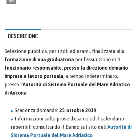
DESCRIZIONE
Selezione pubblica, per titoli ed esami, finalizzata alla
formazione di una graduatoria
per l'assunzione di
1
funzionario responsabile, presso la direzione demanio -
imprese e lavoro portuale
, a tempo indeterminato,
presso l'
Autorità di Sistema Portuale del Mare Adriatico
di Ancona
Scadenza domande:
25 ottobre 2019
Informazioni sulle prove d'esame ed il calendario
reperibili consultando il Bando sul sito dell'
Autorità di
Sistema Portuale del Mare Adriatico