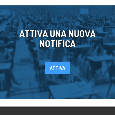
ATTIVA UNA NUOVA
NOTIFICA
ATTIVA