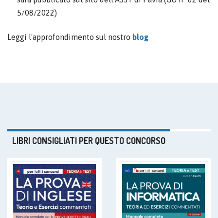
5/08/2022)
Leggi l'approfondimento sul nostro
blog
LIBRI CONSIGLIATI PER QUESTO CONCORSO