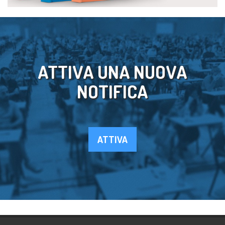
ATTIVA UNA NUOVA
NOTIFICA
ATTIVA