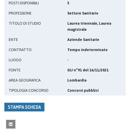
POSTI DISPONIBILI
5
PROFESSIONE
Settore Sanitario
TITOLO DI STUDIO
Laurea triennale, Laurea
magistrale
ENTE
Aziende Sanitarie
CONTRATTO
Tempo indeterminato
LUOGO
-
FONTE
GU n°91 del 16/11/2021
AREA GEOGRAFICA
Lombardia
TIPOLOGIA CONCORSO
Concorsi pubblici
STAMPA SCHEDA