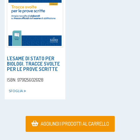
L'ESAME DI STATO PER
BIOLOGI. TRACCE SVOLTE
PER LE PROVE SCRITTE
ISBN: 9791256026128
SFOGLIA
AGGIUNGI I PRODOTTI AL CARRELLO