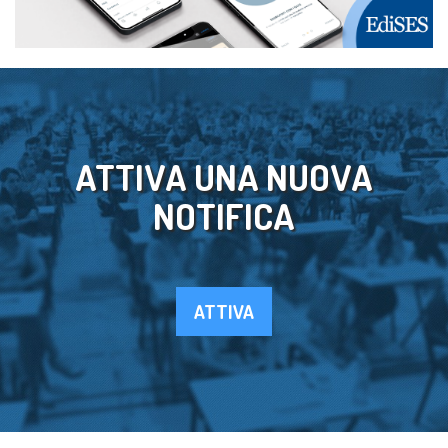
ATTIVA UNA NUOVA
NOTIFICA
ATTIVA