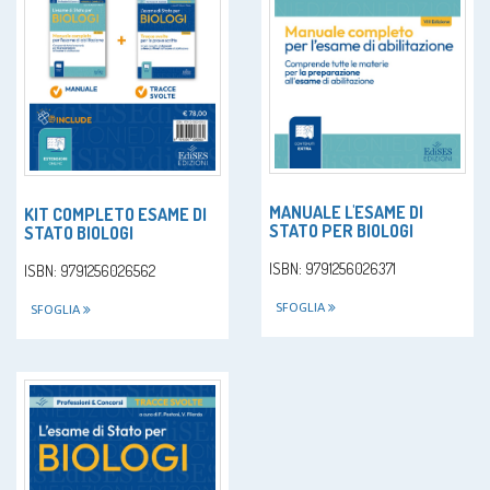
MANUALE L'ESAME DI
KIT COMPLETO ESAME DI
STATO PER BIOLOGI
STATO BIOLOGI
ISBN: 9791256026371
ISBN: 9791256026562
SFOGLIA
SFOGLIA