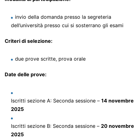
invio della domanda presso la segreteria
dell’università presso cui si sosterrano gli esami
Criteri di selezione:
due prove scritte, prova orale
Date delle prove:
Iscritti sezione A: Seconda sessione –
14 novembre
2025
Iscritti sezione B: Seconda sessione –
20 novembre
2025