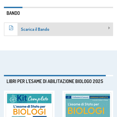
BANDO
Scarica il Bando
LIBRI PER L'ESAME DI ABILITAZIONE BIOLOGO 2025