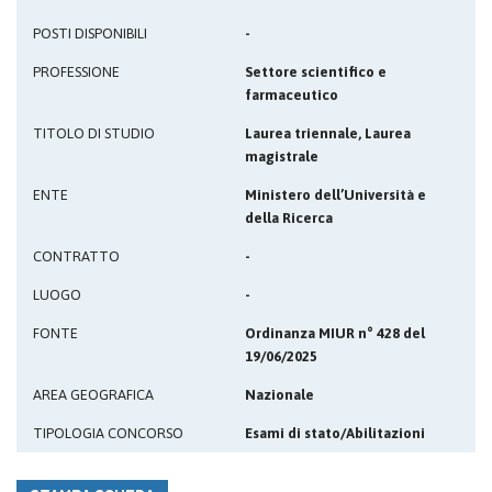
POSTI DISPONIBILI
-
PROFESSIONE
Settore scientifico e
farmaceutico
TITOLO DI STUDIO
Laurea triennale, Laurea
magistrale
ENTE
Ministero dell’Università e
della Ricerca
CONTRATTO
-
LUOGO
-
FONTE
Ordinanza MIUR n° 428 del
19/06/2025
AREA GEOGRAFICA
Nazionale
TIPOLOGIA CONCORSO
Esami di stato/Abilitazioni