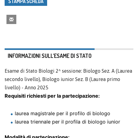
STAMPA SCHEDA
INFORMAZIONI SULL'ESAME DI STATO
Esame di Stato Biologi 2^ sessione: Biologo Sez. A (Laurea
secondo livello), Biologo iunior Sez. B (Laurea primo
livello) - Anno 2025
Requisiti richiesti per la partecipazione:
laurea magistrale per il profilo di biologo
laurea triennale per il profila di biologo iunior
Modalità di partecipazione: