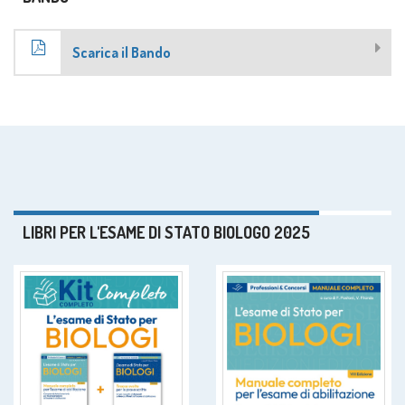
Scarica il Bando
LIBRI PER L'ESAME DI STATO BIOLOGO 2025