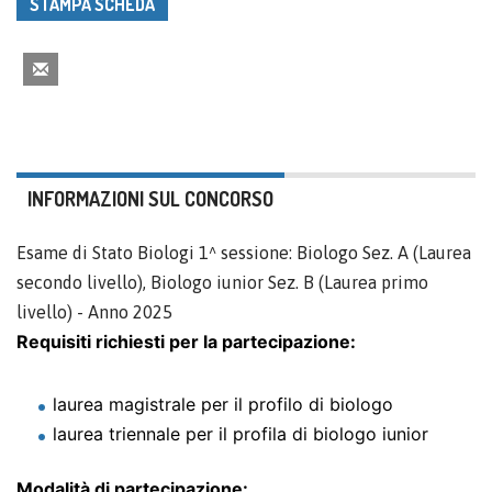
STAMPA SCHEDA
INFORMAZIONI SUL CONCORSO
Esame di Stato Biologi 1^ sessione: Biologo Sez. A (Laurea
secondo livello), Biologo iunior Sez. B (Laurea primo
livello) - Anno 2025
Requisiti richiesti per la partecipazione:
laurea magistrale per il profilo di biologo
laurea triennale per il profila di biologo iunior
Modalità di partecipazione: