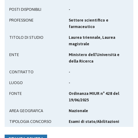
POSTI DISPONIBILI
-
PROFESSIONE
Settore scientifico e
farmaceutico
TITOLO DI STUDIO
Laurea triennale, Laurea
magistrale
ENTE
Ministero dell’Università e
della Ricerca
CONTRATTO
-
LUOGO
-
FONTE
Ordinanza MIUR n° 428 del
19/06/2025
AREA GEOGRAFICA
Nazionale
TIPOLOGIA CONCORSO
Esami di stato/Abilitazioni