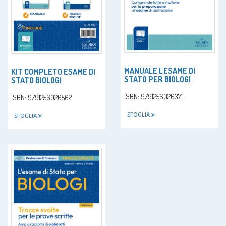
MANUALE L'ESAME DI
KIT COMPLETO ESAME DI
STATO PER BIOLOGI
STATO BIOLOGI
ISBN: 9791256026371
ISBN: 9791256026562
SFOGLIA
SFOGLIA