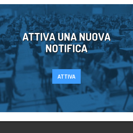
ATTIVA UNA NUOVA
NOTIFICA
ATTIVA