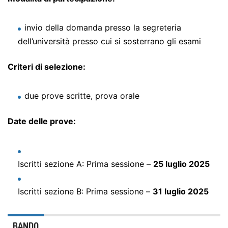
invio della domanda presso la segreteria
dell’università presso cui si sosterrano gli esami
Criteri di selezione:
due prove scritte, prova orale
Date delle prove:
Iscritti sezione A: Prima sessione –
25 luglio 2025
Iscritti sezione B: Prima sessione –
31 luglio 2025
BANDO