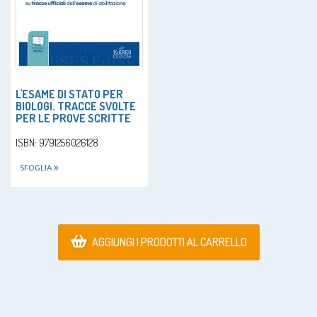
L'ESAME DI STATO PER
BIOLOGI. TRACCE SVOLTE
PER LE PROVE SCRITTE
ISBN: 9791256026128
SFOGLIA
AGGIUNGI I PRODOTTI AL CARRELLO