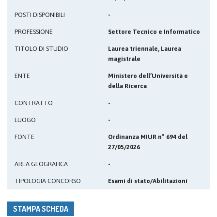
POSTI DISPONIBILI
-
PROFESSIONE
Settore Tecnico e Informatico
TITOLO DI STUDIO
Laurea triennale, Laurea
magistrale
ENTE
Ministero dell’Università e
della Ricerca
CONTRATTO
-
LUOGO
-
FONTE
Ordinanza MIUR n° 694 del
27/05/2026
AREA GEOGRAFICA
-
TIPOLOGIA CONCORSO
Esami di stato/Abilitazioni
STAMPA SCHEDA