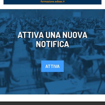
ATTIVA UNA NUOVA
NOTIFICA
ATTIVA