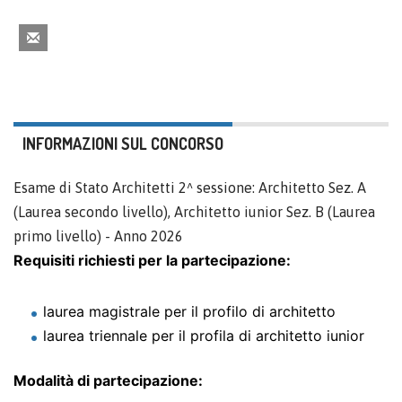
INFORMAZIONI SUL CONCORSO
Esame di Stato Architetti 2^ sessione: Architetto Sez. A
(Laurea secondo livello), Architetto iunior Sez. B (Laurea
primo livello) - Anno 2026
Requisiti richiesti per la partecipazione:
laurea magistrale per il profilo di architetto
laurea triennale per il profila di architetto iunior
Modalità di partecipazione: