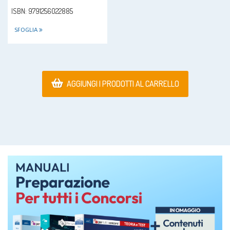
ISBN: 9791256022885
SFOGLIA
AGGIUNGI I PRODOTTI AL CARRELLO