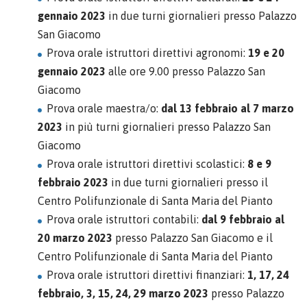
gennaio 2023
in due turni giornalieri presso Palazzo
San Giacomo
Prova orale istruttori direttivi agronomi:
19 e 20
gennaio 2023
alle ore 9.00 presso Palazzo San
Giacomo
Prova orale maestra/o:
dal 13 febbraio al 7 marzo
2023
in più turni giornalieri presso Palazzo San
Giacomo
Prova orale istruttori direttivi scolastici:
8 e 9
febbraio 2023
in due turni giornalieri presso il
Centro Polifunzionale di Santa Maria del Pianto
Prova orale istruttori contabili:
dal 9 febbraio al
20 marzo 2023
presso Palazzo San Giacomo e il
Centro Polifunzionale di Santa Maria del Pianto
Prova orale istruttori direttivi finanziari:
1, 17, 24
febbraio, 3, 15, 24, 29 marzo 2023
presso Palazzo