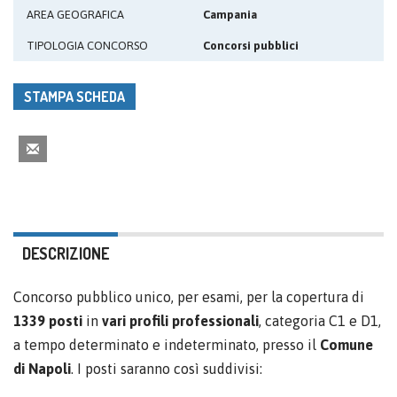
AREA GEOGRAFICA
Campania
TIPOLOGIA CONCORSO
Concorsi pubblici
STAMPA SCHEDA
DESCRIZIONE
Concorso pubblico unico, per esami, per la copertura di
1339 posti
in
vari profili professionali
, categoria C1 e D1,
a tempo determinato e indeterminato, presso il
Comune
di Napoli
. I posti saranno così suddivisi: