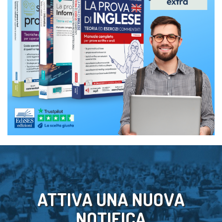
ATTIVA UNA NUOVA
NOTIFICA