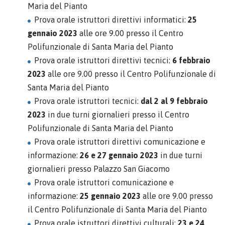
Maria del Pianto
Prova orale istruttori direttivi informatici:
25
gennaio 2023
alle ore 9.00 presso il Centro
Polifunzionale di Santa Maria del Pianto
Prova orale istruttori direttivi tecnici:
6 febbraio
2023
alle ore 9.00 presso il Centro Polifunzionale di
Santa Maria del Pianto
Prova orale istruttori tecnici:
dal 2 al 9 febbraio
2023
in due turni giornalieri presso il Centro
Polifunzionale di Santa Maria del Pianto
Prova orale istruttori direttivi comunicazione e
informazione:
26 e 27 gennaio 2023
in due turni
giornalieri presso Palazzo San Giacomo
Prova orale istruttori comunicazione e
informazione:
25 gennaio 2023
alle ore 9.00 presso
il Centro Polifunzionale di Santa Maria del Pianto
Prova orale istruttori direttivi culturali:
23 e 24