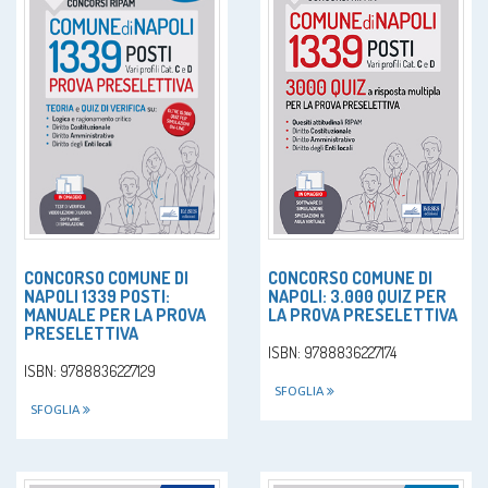
CONCORSO COMUNE DI
CONCORSO COMUNE DI
NAPOLI 1339 POSTI:
NAPOLI: 3.000 QUIZ PER
MANUALE PER LA PROVA
LA PROVA PRESELETTIVA
PRESELETTIVA
ISBN: 9788836227174
ISBN: 9788836227129
SFOGLIA
SFOGLIA