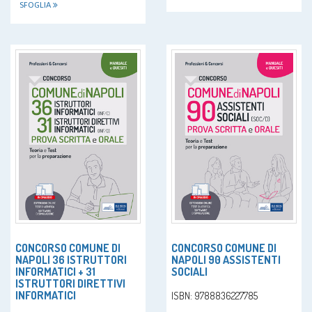
SFOGLIA
CONCORSO COMUNE DI
CONCORSO COMUNE DI
NAPOLI 36 ISTRUTTORI
NAPOLI 90 ASSISTENTI
INFORMATICI + 31
SOCIALI
ISTRUTTORI DIRETTIVI
INFORMATICI
ISBN: 9788836227785