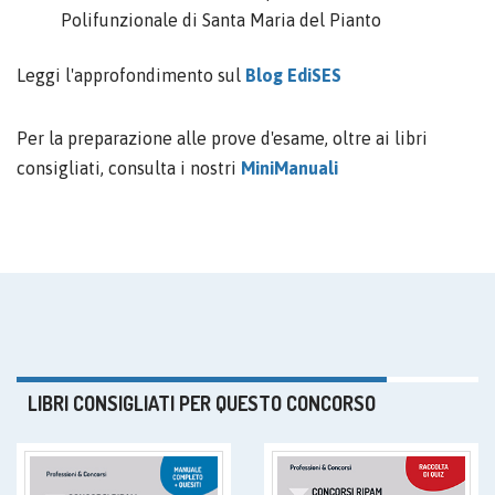
Polifunzionale di Santa Maria del Pianto
Leggi l'approfondimento sul
Blog EdiSES
Per la preparazione alle prove d'esame, oltre ai libri
consigliati, consulta i nostri
MiniManuali
LIBRI CONSIGLIATI PER QUESTO CONCORSO