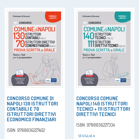
CONCORSO COMUNE DI
CONCORSO COMUNE
NAPOLI 130 ISTRUTTORI
NAPOLI 140 ISTRUTTORI
CONTABILI E 70
TECNICI + 111 ISTRUTTORI
ISTRUTTORI DIRETTIVI
DIRETTIVI TECNICI
ECONOMICO FINANZIARI
ISBN: 9788836227334
ISBN: 9788836227402
SFOGLIA