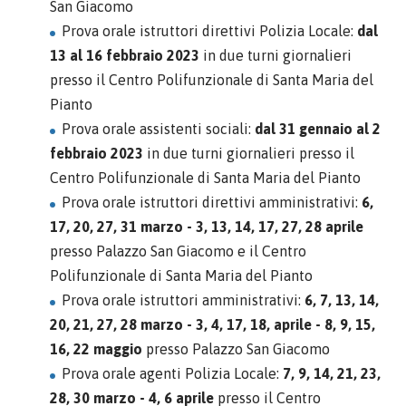
San Giacomo
Prova orale istruttori direttivi Polizia Locale:
dal
13 al 16 febbraio 2023
in due turni giornalieri
presso il Centro Polifunzionale di Santa Maria del
Pianto
Prova orale assistenti sociali:
dal 31 gennaio al 2
febbraio 2023
in due turni giornalieri presso il
Centro Polifunzionale di Santa Maria del Pianto
Prova orale istruttori direttivi amministrativi:
6,
17, 20, 27, 31 marzo - 3, 13, 14, 17, 27, 28 aprile
presso Palazzo San Giacomo e il Centro
Polifunzionale di Santa Maria del Pianto
Prova orale istruttori amministrativi:
6, 7, 13, 14,
20, 21, 27, 28 marzo - 3, 4, 17, 18, aprile - 8, 9, 15,
16, 22 maggio
presso Palazzo San Giacomo
Prova orale agenti Polizia Locale:
7, 9, 14, 21, 23,
28, 30 marzo - 4, 6 aprile
presso il Centro