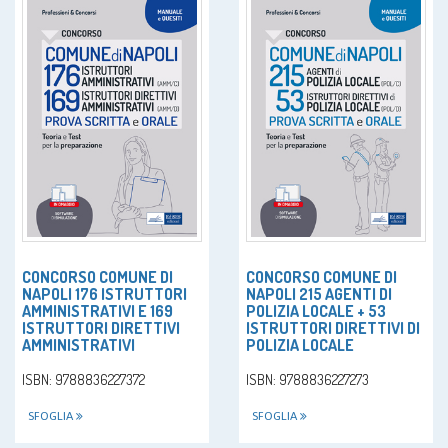
CONCORSO COMUNE DI
CONCORSO COMUNE DI
NAPOLI 176 ISTRUTTORI
NAPOLI 215 AGENTI DI
AMMINISTRATIVI E 169
POLIZIA LOCALE + 53
ISTRUTTORI DIRETTIVI
ISTRUTTORI DIRETTIVI DI
AMMINISTRATIVI
POLIZIA LOCALE
ISBN: 9788836227372
ISBN: 9788836227273
SFOGLIA
SFOGLIA