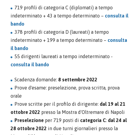
719 profili di categoria C (diplomati) a tempo
indeterminato + 43 a tempo determinato –
consulta il
bando
378 profili di categoria D (laureati) a tempo
indeterminato + 199 a tempo determinato –
consulta
il bando
55 dirigenti laureati a tempo indeterminato -
consulta il bando
Scadenza domande:
8 settembre 2022
Prove d'esame: preselezione, prova scritta, prova
orale
Prove scritte per il profilo di dirigente:
dal 19 al 21
ottobre 2022
presso la Mostra d'Oltremare di Napoli
Preselezione
per 719 posti di
categoria C
:
dal 24 al
28 ottobre 2022
in due turni giornalieri presso la