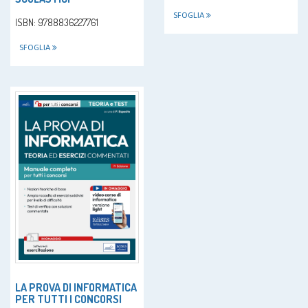
SFOGLIA
ISBN: 9788836227761
SFOGLIA
LA PROVA DI INFORMATICA
PER TUTTI I CONCORSI