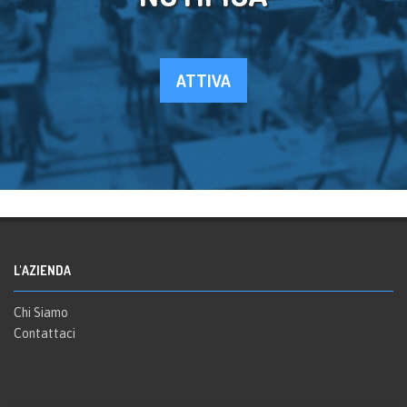
ATTIVA
L'AZIENDA
Chi Siamo
Contattaci