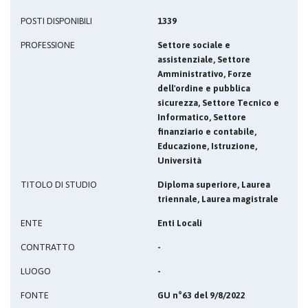
POSTI DISPONIBILI
1339
PROFESSIONE
Settore sociale e
assistenziale, Settore
Amministrativo, Forze
dell'ordine e pubblica
sicurezza, Settore Tecnico e
Informatico, Settore
finanziario e contabile,
Educazione, Istruzione,
Università
TITOLO DI STUDIO
Diploma superiore, Laurea
triennale, Laurea magistrale
ENTE
Enti Locali
CONTRATTO
-
LUOGO
-
FONTE
GU n°63 del 9/8/2022