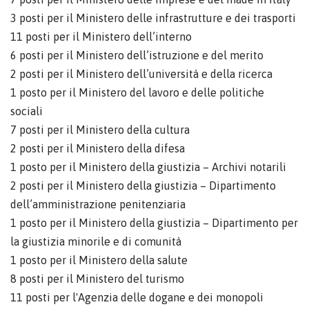
3 posti per il Ministero delle infrastrutture e dei trasporti
11 posti per il Ministero dell’interno
6 posti per il Ministero dell’istruzione e del merito
2 posti per il Ministero dell’università e della ricerca
1 posto per il Ministero del lavoro e delle politiche
sociali
7 posti per il Ministero della cultura
2 posti per il Ministero della difesa
1 posto per il Ministero della giustizia – Archivi notarili
2 posti per il Ministero della giustizia – Dipartimento
dell’amministrazione penitenziaria
1 posto per il Ministero della giustizia – Dipartimento per
la giustizia minorile e di comunità
1 posto per il Ministero della salute
8 posti per il Ministero del turismo
11 posti per l'Agenzia delle dogane e dei monopoli