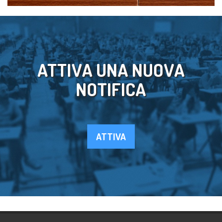
ATTIVA UNA NUOVA
NOTIFICA
ATTIVA