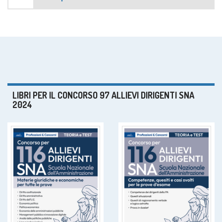
LIBRI PER IL CONCORSO 97 ALLIEVI DIRIGENTI SNA
2024