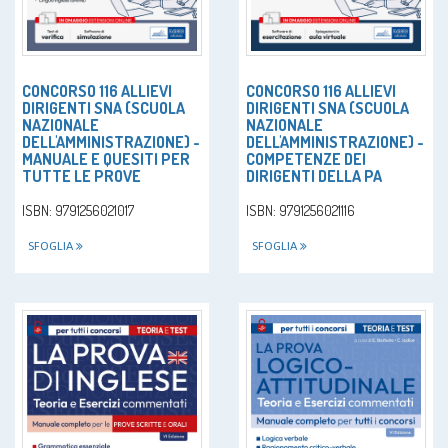
CONCORSO 116 ALLIEVI
CONCORSO 116 ALLIEVI
DIRIGENTI SNA (SCUOLA
DIRIGENTI SNA (SCUOLA
NAZIONALE
NAZIONALE
DELL'AMMINISTRAZIONE) -
DELL'AMMINISTRAZIONE) -
MANUALE E QUESITI PER
COMPETENZE DEI
TUTTE LE PROVE
DIRIGENTI DELLA PA
ISBN: 9791256021017
ISBN: 9791256021116
SFOGLIA
SFOGLIA