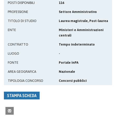
POSTI DISPONIBILI
116
PROFESSIONE
Settore Amministrativo
TITOLO DI STUDIO
Laurea magistrale, Post-laurea
ENTE
Ministeri e Amministrazioni
centrali
CONTRATTO
Tempo indeterminato
LUOGO
-
FONTE
Portale InPA
AREA GEOGRAFICA
Nazionale
TIPOLOGIA CONCORSO
Concorsi pubblici
STAMPA SCHEDA