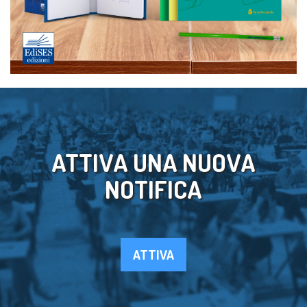
ATTIVA UNA NUOVA
NOTIFICA
ATTIVA