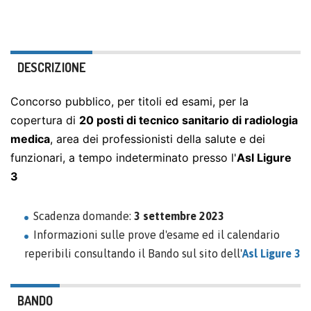
DESCRIZIONE
Concorso pubblico, per titoli ed esami, per la
copertura di
20 posti di tecnico sanitario di radiologia
medica
, area dei professionisti della salute e dei
funzionari, a tempo indeterminato presso l'
Asl Ligure
3
Scadenza domande:
3 settembre 2023
Informazioni sulle prove d'esame ed il calendario
reperibili consultando il Bando sul sito dell'
Asl Ligure 3
BANDO