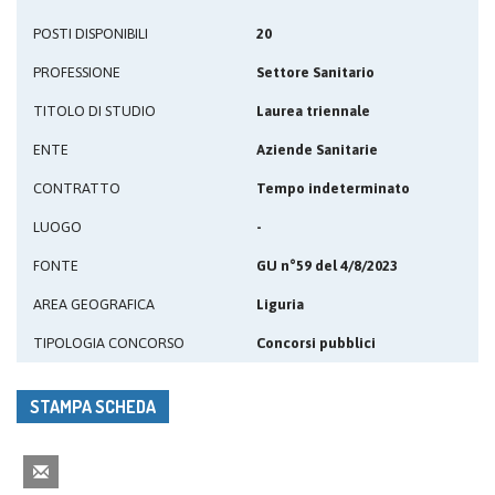
POSTI DISPONIBILI
20
PROFESSIONE
Settore Sanitario
TITOLO DI STUDIO
Laurea triennale
ENTE
Aziende Sanitarie
CONTRATTO
Tempo indeterminato
LUOGO
-
FONTE
GU n°59 del 4/8/2023
AREA GEOGRAFICA
Liguria
TIPOLOGIA CONCORSO
Concorsi pubblici
STAMPA SCHEDA