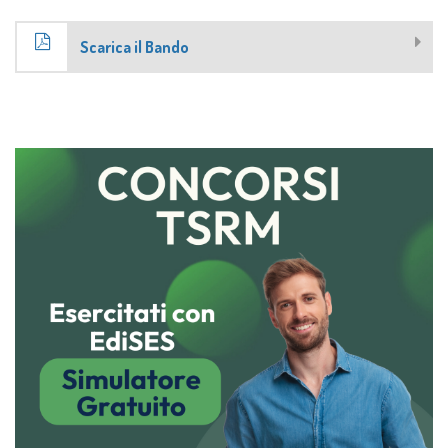
Scarica il Bando