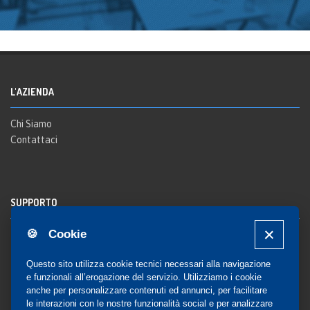
L'AZIENDA
Chi Siamo
Contattaci
SUPPORTO
🍪 Cookie
Registrazione al sito
FAQ Utenti
-
FAQ Librerie
Questo sito utilizza cookie tecnici necessari alla navigazione
Notifica
e funzionali all’erogazione del servizio. Utilizziamo i cookie
anche per personalizzare contenuti ed annunci, per facilitare
le interazioni con le nostre funzionalità social e per analizzare