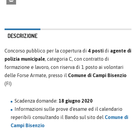
DESCRIZIONE
Concorso pubblico per la copertura di
4 posti
di
agente di
polizia municipale
, categoria C, con contratto di
formazione e lavoro, con riserva di 1 posto ai volontari
delle Forse Armate, presso il
Comune di Campi Bisenzio
(FI)
Scadenza domande:
18 giugno 2020
Informazioni sulle prove d'esame ed il calendario
reperibili consultando il Bando sul sito del
Comune di
Campi Bisenzio