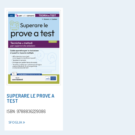
SUPERARE LE PROVE A
TEST
ISBN: 9788836229086
SFOGLIA