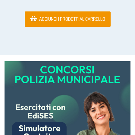
AGGIUNGI I PRODOTTI AL CARRELLO