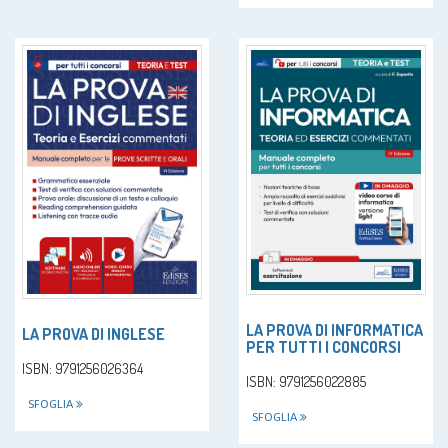
LA PROVA DI INFORMATICA
LA PROVA DI INGLESE
PER TUTTI I CONCORSI
ISBN: 9791256026364
ISBN: 9791256022885
SFOGLIA
SFOGLIA