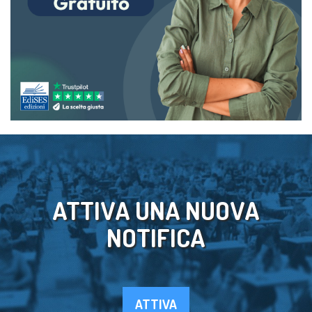
ATTIVA UNA NUOVA
NOTIFICA
ATTIVA