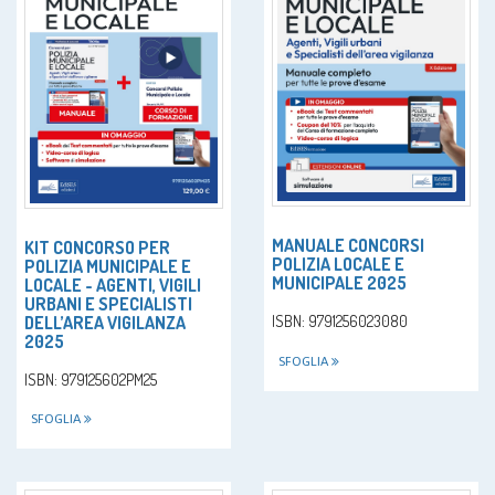
MANUALE CONCORSI
KIT CONCORSO PER
POLIZIA LOCALE E
POLIZIA MUNICIPALE E
MUNICIPALE 2025
LOCALE - AGENTI, VIGILI
URBANI E SPECIALISTI
DELL’AREA VIGILANZA
ISBN: 9791256023080
2025
SFOGLIA
ISBN: 979125602PM25
SFOGLIA