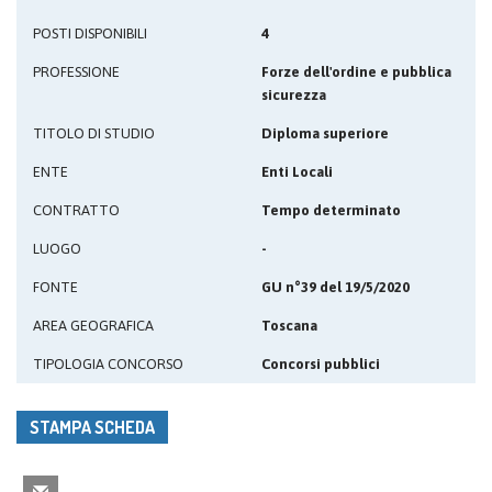
POSTI DISPONIBILI
4
PROFESSIONE
Forze dell'ordine e pubblica
sicurezza
TITOLO DI STUDIO
Diploma superiore
ENTE
Enti Locali
CONTRATTO
Tempo determinato
LUOGO
-
FONTE
GU n°39 del 19/5/2020
AREA GEOGRAFICA
Toscana
TIPOLOGIA CONCORSO
Concorsi pubblici
STAMPA SCHEDA