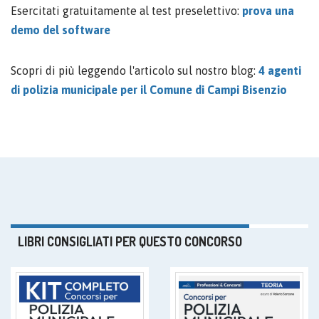
Esercitati gratuitamente al test preselettivo:
prova una
demo del software
Scopri di più leggendo l'articolo sul nostro blog:
4 agenti
di polizia municipale per il Comune di Campi Bisenzio
LIBRI CONSIGLIATI PER QUESTO CONCORSO