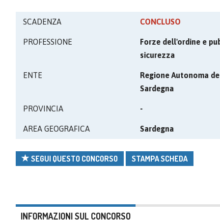
SCADENZA
CONCLUSO
PROFESSIONE
Forze dell'ordine e pu
sicurezza
ENTE
Regione Autonoma de
Sardegna
PROVINCIA
-
AREA GEOGRAFICA
Sardegna
SEGUI QUESTO CONCORSO
STAMPA SCHEDA
INFORMAZIONI SUL CONCORSO