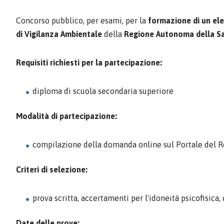
Concorso pubblico, per esami, per la
formazione di un ele
di Vigilanza Ambientale
della
Regione Autonoma della S
Requisiti richiesti per la partecipazione:
diploma di scuola secondaria superiore
Modalità di partecipazione:
compilazione della domanda online sul Portale del 
Criteri di selezione:
prova scritta, accertamenti per l'idoneità psicofisica
Date delle prove: