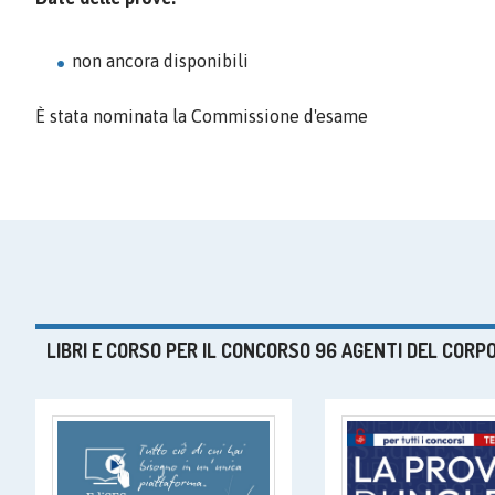
non ancora disponibili
È stata nominata la Commissione d'esame
LIBRI E CORSO PER IL CONCORSO 96 AGENTI DEL CO