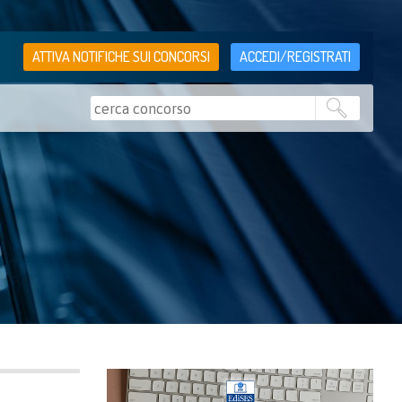
ATTIVA NOTIFICHE SUI CONCORSI
ACCEDI/REGISTRATI