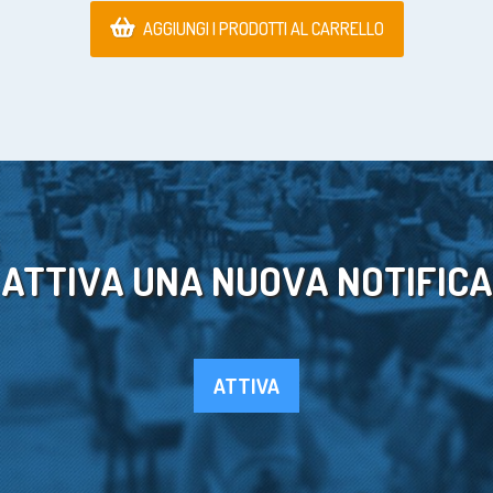
AGGIUNGI I PRODOTTI AL CARRELLO
ATTIVA UNA NUOVA NOTIFICA
ATTIVA