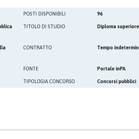
POSTI DISPONIBILI
96
bblica
TITOLO DI STUDIO
Diploma superiore
lla
CONTRATTO
Tempo indetermin
FONTE
Portale inPA
TIPOLOGIA CONCORSO
Concorsi pubblici