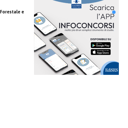
Forestale e