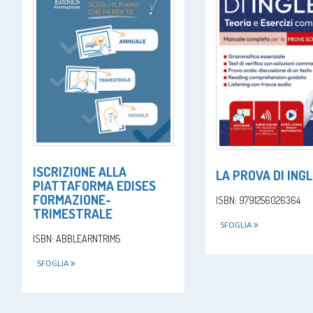
ISCRIZIONE ALLA
LA PROVA DI ING
PIATTAFORMA EDISES
FORMAZIONE-
ISBN: 9791256026364
TRIMESTRALE
SFOGLIA
ISBN: ABBLEARNTRIM5
SFOGLIA