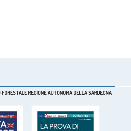
RPO FORESTALE REGIONE AUTONOMA DELLA SARDEGNA