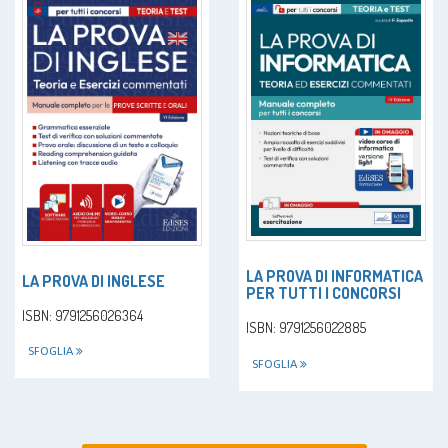
LA PROVA DI INFORMATICA
LA PROVA DI INGLESE
PER TUTTI I CONCORSI
ISBN: 9791256026364
ISBN: 9791256022885
SFOGLIA
SFOGLIA