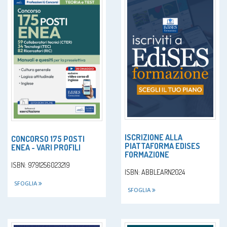
ISCRIZIONE ALLA
CONCORSO 175 POSTI
PIATTAFORMA EDISES
ENEA - VARI PROFILI
FORMAZIONE
ISBN: 9791256023219
ISBN: ABBLEARN2024
SFOGLIA
SFOGLIA