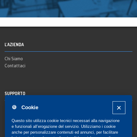
L'AZIENDA
Chi Siamo
Contattaci
SUPPORTO
🍪 Cookie
Registrazione al sito
FAQ Utenti
-
FAQ Librerie
Questo sito utilizza cookie tecnici necessari alla navigazione
Notifica
e funzionali all’erogazione del servizio. Utilizziamo i cookie
anche per personalizzare contenuti ed annunci, per facilitare