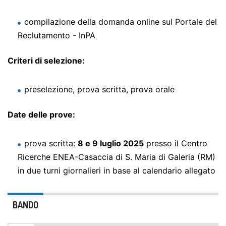
compilazione della domanda online sul Portale del
Reclutamento - InPA
Criteri di selezione:
preselezione, prova scritta, prova orale
Date delle prove:
prova scritta:
8 e 9 luglio 2025
presso il Centro
Ricerche ENEA-Casaccia di S. Maria di Galeria (RM)
in due turni giornalieri in base al calendario allegato
BANDO