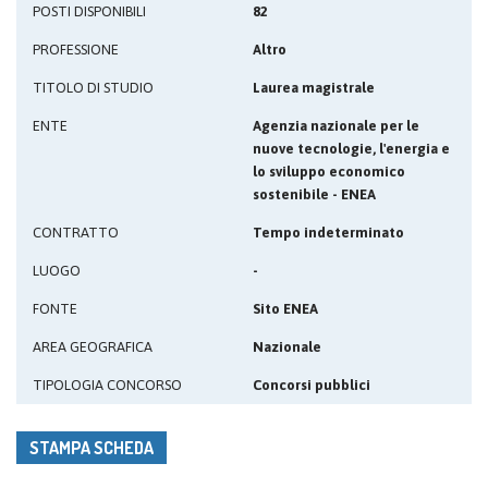
POSTI DISPONIBILI
82
PROFESSIONE
Altro
TITOLO DI STUDIO
Laurea magistrale
ENTE
Agenzia nazionale per le
nuove tecnologie, l'energia e
lo sviluppo economico
sostenibile - ENEA
CONTRATTO
Tempo indeterminato
LUOGO
-
FONTE
Sito ENEA
AREA GEOGRAFICA
Nazionale
TIPOLOGIA CONCORSO
Concorsi pubblici
STAMPA SCHEDA