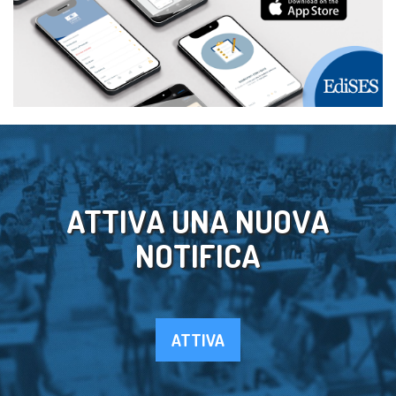
ATTIVA UNA NUOVA
NOTIFICA
ATTIVA