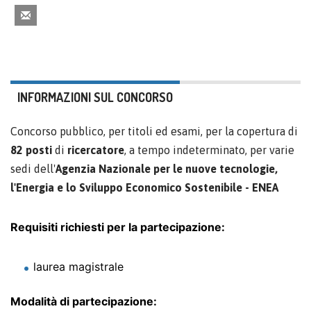
INFORMAZIONI SUL CONCORSO
Concorso pubblico, per titoli ed esami, per la copertura di
82 posti
di
ricercatore
, a tempo indeterminato, per varie
sedi dell'
Agenzia Nazionale per le nuove tecnologie,
l'Energia e lo Sviluppo Economico Sostenibile - ENEA
Requisiti richiesti per la partecipazione:
laurea magistrale
Modalità di partecipazione: