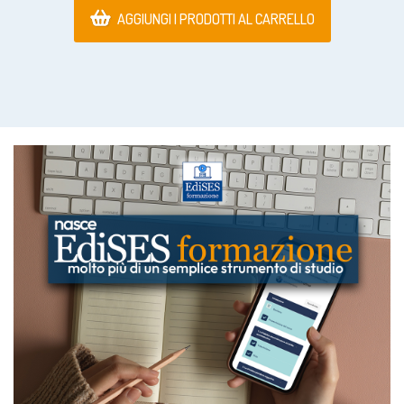
AGGIUNGI I PRODOTTI AL CARRELLO