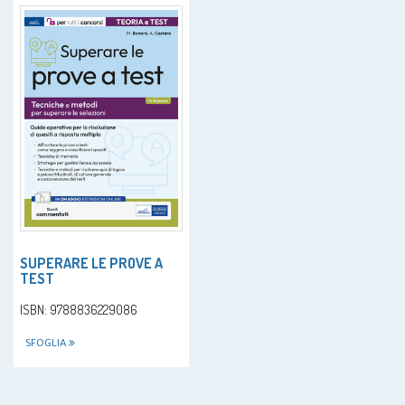
SUPERARE LE PROVE A
TEST
ISBN: 9788836229086
SFOGLIA