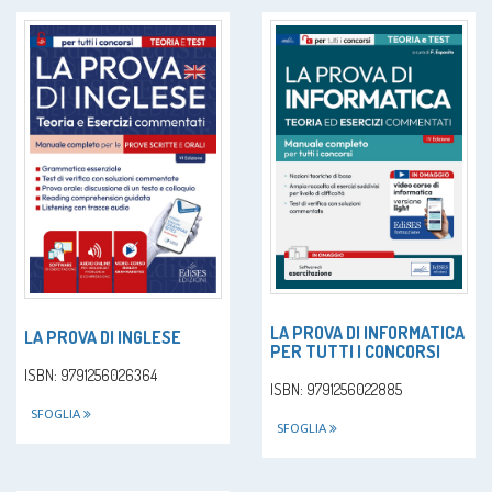
LA PROVA DI INFORMATICA
LA PROVA DI INGLESE
PER TUTTI I CONCORSI
ISBN: 9791256026364
ISBN: 9791256022885
SFOGLIA
SFOGLIA