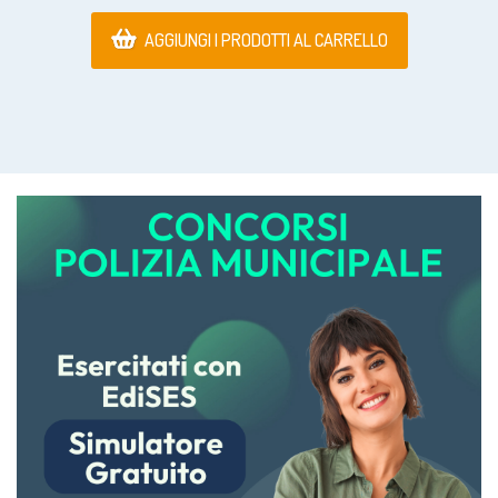
AGGIUNGI I PRODOTTI AL CARRELLO