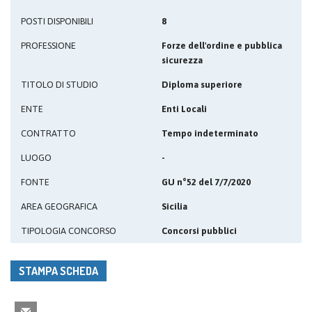
POSTI DISPONIBILI
8
PROFESSIONE
Forze dell'ordine e pubblica
sicurezza
TITOLO DI STUDIO
Diploma superiore
ENTE
Enti Locali
CONTRATTO
Tempo indeterminato
LUOGO
-
FONTE
GU n°52 del 7/7/2020
AREA GEOGRAFICA
Sicilia
TIPOLOGIA CONCORSO
Concorsi pubblici
STAMPA SCHEDA