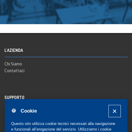
L'AZIENDA
Chi Siamo
Contattaci
SUPPORTO
🍪 Cookie
Registrazione al sito
FAQ Utenti
-
FAQ Librerie
Questo sito utilizza cookie tecnici necessari alla navigazione
Notifica
e funzionali all’erogazione del servizio. Utilizziamo i cookie