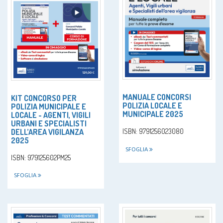
MANUALE CONCORSI
KIT CONCORSO PER
POLIZIA LOCALE E
POLIZIA MUNICIPALE E
MUNICIPALE 2025
LOCALE - AGENTI, VIGILI
URBANI E SPECIALISTI
DELL’AREA VIGILANZA
ISBN: 9791256023080
2025
SFOGLIA
ISBN: 979125602PM25
SFOGLIA