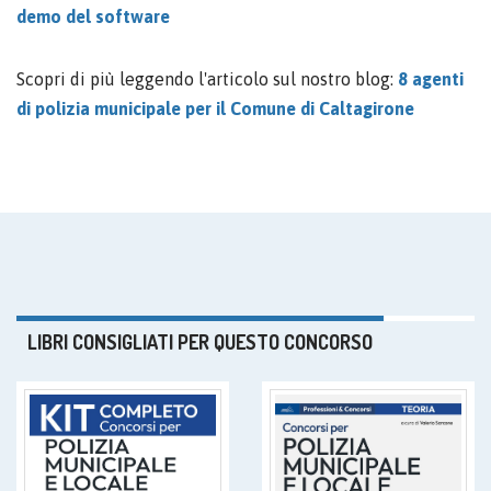
demo del software
Scopri di più leggendo l'articolo sul nostro blog:
8 agenti
di polizia municipale per il Comune di Caltagirone
LIBRI CONSIGLIATI PER QUESTO CONCORSO