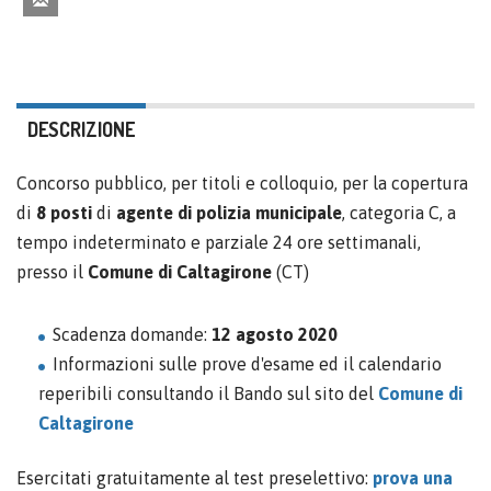
DESCRIZIONE
Concorso pubblico, per titoli e colloquio, per la copertura
di
8 posti
di
agente di polizia municipale
, categoria C, a
tempo indeterminato e parziale 24 ore settimanali,
presso il
Comune di Caltagirone
(CT)
Scadenza domande:
12 agosto 2020
Informazioni sulle prove d'esame ed il calendario
reperibili consultando il Bando sul sito del
Comune di
Caltagirone
Esercitati gratuitamente al test preselettivo:
prova una