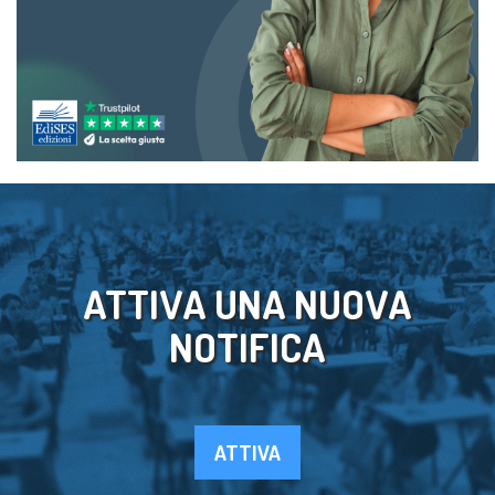
ATTIVA UNA NUOVA
NOTIFICA
ATTIVA