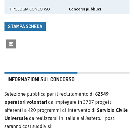
TIPOLOGIA CONCORSO
Concorsi pubblici
STAMPA SCHEDA
INFORMAZIONI SUL CONCORSO
Selezione pubblica per il reclutamento di
62549
operatori volontari
da impiegare in 3707 progetti,
afferenti a 420 programmi di intervento di
Servizio Civile
Universale
da realizzarsi in Italia e all'estero. I posti
saranno così suddivisi: