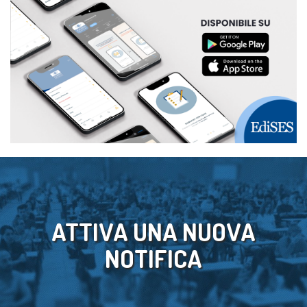
ATTIVA UNA NUOVA
NOTIFICA