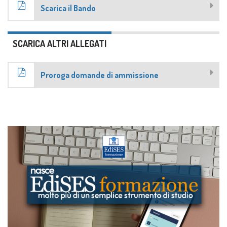
Scarica il Bando
SCARICA ALTRI ALLEGATI
Proroga domande di ammissione