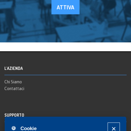
ATTIVA
L'AZIENDA
Chi Siamo
Contattaci
SUPPORTO
🍪 Cookie
Registrazione al sito