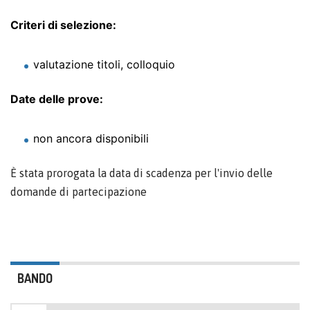
Criteri di selezione:
valutazione titoli, colloquio
Date delle prove:
non ancora disponibili
È stata prorogata la data di scadenza per l'invio delle
domande di partecipazione
BANDO