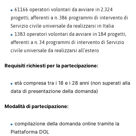
61166 operatori volontari da avviare in 2.324
progetti, afferenti a n. 386 programmi di intervento di
Servizio civile universale da realizzarsi in Italia
1383 operatori volontari da avviare in 184 progetti,
afferenti a n. 34 programmi di intervento di Servizio
civile universale da realizzarsi all’estero
Requisiti richiesti per la partecipazione:
età compresa tra i 18 e i 28 anni (non superati alla
data di presentazione della domanda)
Modalità di partecipazione:
compilazione della domanda online tramite la
Piattaforma DOL