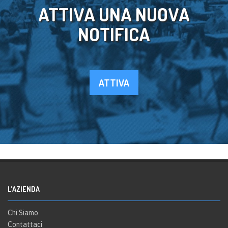
ATTIVA UNA NUOVA
NOTIFICA
ATTIVA
L'AZIENDA
Chi Siamo
Contattaci