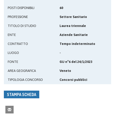
POSTI DISPONIBILI
60
PROFESSIONE
Settore Sanitario
TITOLO DI STUDIO
Laurea triennale
ENTE
Aziende Sanitarie
CONTRATTO
Tempo indeterminato
LUOGO
-
FONTE
GU n°6 del 24/1/2023
AREA GEOGRAFICA
Veneto
TIPOLOGIA CONCORSO
Concorsi pubblici
STAMPA SCHEDA