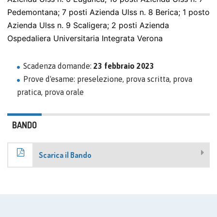
Pedemontana; 7 posti Azienda Ulss n. 8 Berica; 1 posto
Azienda Ulss n. 9 Scaligera; 2 posti Azienda
Ospedaliera Universitaria Integrata Verona
Scadenza domande:
23 febbraio 2023
Prove d'esame: preselezione, prova scritta, prova
pratica, prova orale
BANDO
Scarica il Bando