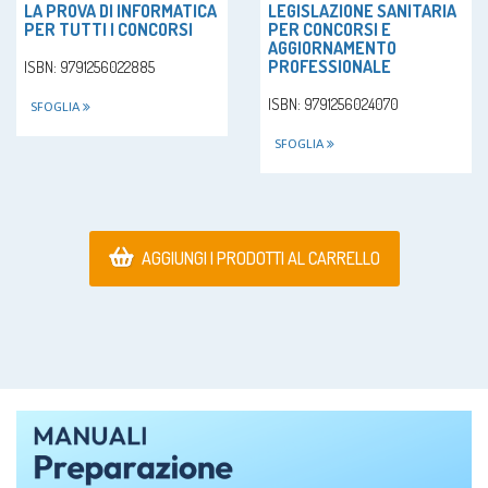
LA PROVA DI INFORMATICA
LEGISLAZIONE SANITARIA
PER TUTTI I CONCORSI
PER CONCORSI E
AGGIORNAMENTO
PROFESSIONALE
ISBN: 9791256022885
ISBN: 9791256024070
SFOGLIA
SFOGLIA
AGGIUNGI I PRODOTTI AL CARRELLO