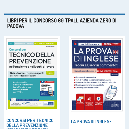
LIBRI PER IL CONCORSO 60 TPALL AZIENDA ZERO DI
PADOVA
CONCORSI PER TECNICO
LA PROVA DI INGLESE
DELLA PREVENZIONE