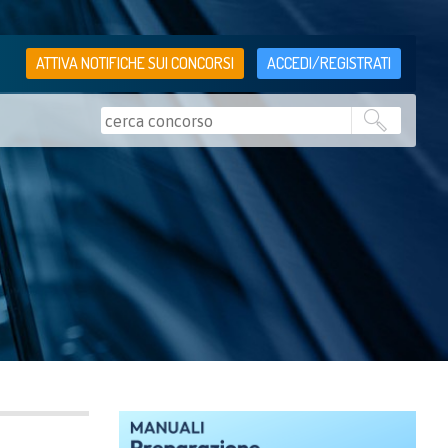
ATTIVA NOTIFICHE SUI CONCORSI
ACCEDI/REGISTRATI