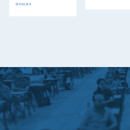
SFOGLIA