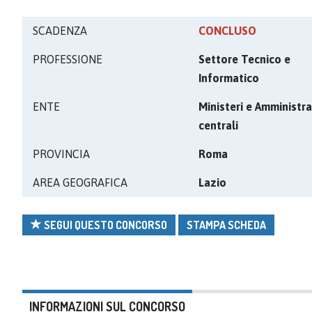
SCADENZA
CONCLUSO
PROFESSIONE
Settore Tecnico e
Informatico
ENTE
Ministeri e Amministra
centrali
PROVINCIA
Roma
AREA GEOGRAFICA
Lazio
SEGUI QUESTO CONCORSO
STAMPA SCHEDA
INFORMAZIONI SUL CONCORSO