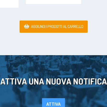
AGGIUNGI I PRODOTTI AL CARRELLO
ATTIVA UNA NUOVA NOTIFICA
ATTIVA