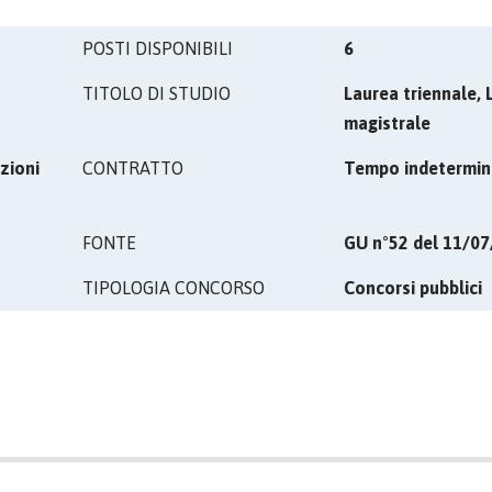
POSTI DISPONIBILI
6
TITOLO DI STUDIO
Laurea triennale, 
magistrale
zioni
CONTRATTO
Tempo indetermin
FONTE
GU n°52 del 11/0
TIPOLOGIA CONCORSO
Concorsi pubblici