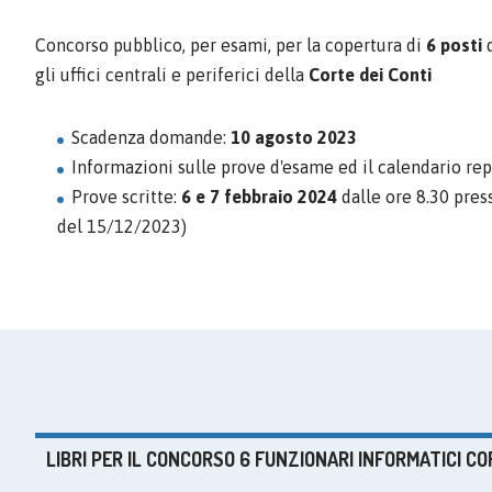
Concorso pubblico, per esami, per la copertura di
6 posti
gli uffici centrali e periferici della
Corte dei Conti
Scadenza domande:
10 agosto 2023
Informazioni sulle prove d'esame ed il calendario rep
Prove scritte:
6 e 7 febbraio 2024
dalle ore 8.30 pres
del 15/12/2023)
LIBRI PER IL CONCORSO 6 FUNZIONARI INFORMATICI CO