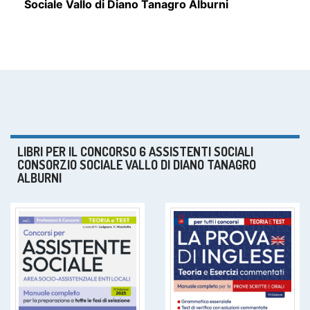
Sociale Vallo di Diano Tanagro Alburni
LIBRI PER IL CONCORSO 6 ASSISTENTI SOCIALI
CONSORZIO SOCIALE VALLO DI DIANO TANAGRO
ALBURNI