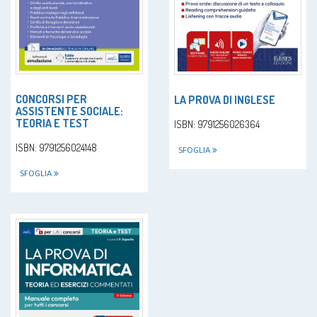
CONCORSI PER
LA PROVA DI INGLESE
ASSISTENTE SOCIALE:
TEORIA E TEST
ISBN: 9791256026364
ISBN: 9791256024148
SFOGLIA
SFOGLIA