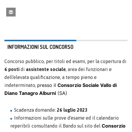
INFORMAZIONI SUL CONCORSO
Concorso pubblico, per titoli ed esami, per la copertura di
6 posti
di
assistente sociale
, area dei funzionari e
dell'elevata qualificazione, a tempo pieno e
presso il
Consorzio Sociale Vallo di
indeterminato,
Diano Tanagro Alburni
(SA)
Scadenza domande:
26 luglio 2023
Informazioni sulle prove d'esame ed il calendario
Consorzio
reperibili consultando il Bando sul sito del