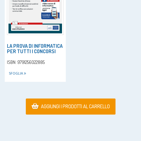
LA PROVA DI INFORMATICA
PER TUTTI I CONCORSI
ISBN: 9791256022885
SFOGLIA
AGGIUNGI I PRODOTTI AL CARRELLO