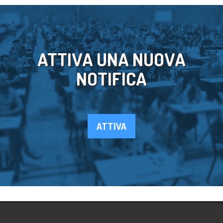
ATTIVA UNA NUOVA
NOTIFICA
ATTIVA