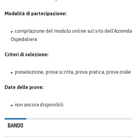
Modalità di partecipazione:
compilazione del modulo online sul sito dell'Azienda
Ospedaliera
Criteri di selezione:
preselezione, prova scritta, prova pratica, prova orale
Date delle prove:
non ancora disponibili
BANDO