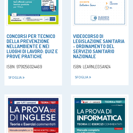
VIDEOCORSO DI
CONCORSI PER TECNICO
LEGISLAZIONE SANITARIA
DELLA PREVENZIONE
- ORDINAMENTO DEL
NELL'AMBIENTE E NEI
SERVIZIO SANITARIO
LUOGHI DI LAVORO: QUIZ E
NAZIONALE
PROVE PRATICHE
ISBN: LEARNLEGSAN24
ISBN: 9791256024469
SFOGLIA
SFOGLIA