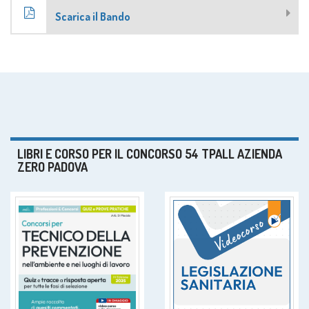
Scarica il Bando
LIBRI E CORSO PER IL CONCORSO 54 TPALL AZIENDA
ZERO PADOVA