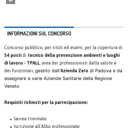
INFORMAZIONI SUL CONCORSO
Concorso pubblico, per titoli ed esami, per la copertura di
54 posti
di
tecnico della prevenzione ambienti e luoghi
di lavoro - TPALL
, area dei professionisti della salute e
gestito dall'
di Padova e da
dei funzionari,
Azienda Zero
assegnare a varie Aziende Sanitarie della Regione
Veneto
Requisiti richiesti per la partecipazione:
laurea triennale
Iscrizione all'Albo professionale