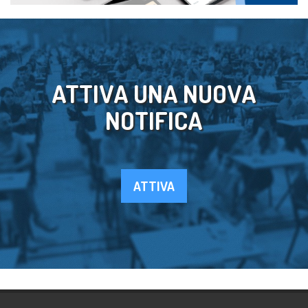
ATTIVA UNA NUOVA
NOTIFICA
ATTIVA