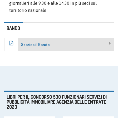
giornalieri alle 9.30 e alle 14.30 in più sedi sul
territorio nazionale
BANDO
Scarica il Bando
LIBRI PER IL CONCORSO 530 FUNZIONARI SERVIZI DI
PUBBLICITÀ IMMOBILIARE AGENZIA DELLE ENTRATE
2023