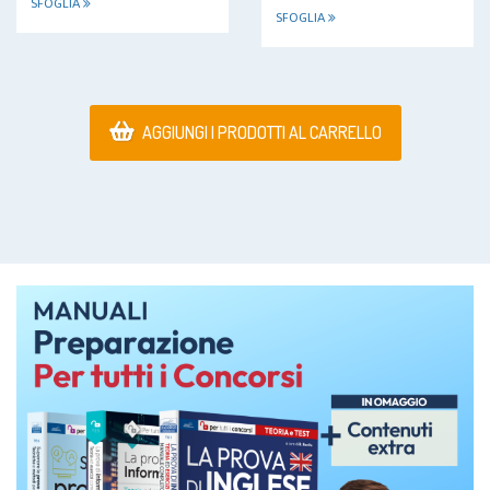
SFOGLIA
SFOGLIA
AGGIUNGI I PRODOTTI AL CARRELLO