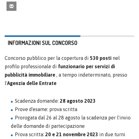
INFORMAZIONI SUL CONCORSO
Concorso pubblico per la copertura di
530 posti
nel
profilo professionale di
funzionario per
servizi di
pubblicità immobiliare
, a tempo indeterminato, presso
l'
Agenzia delle Entrate
Scadenza domande:
28 agosto 2023
Prove d'esame: prova scritta
Prorogata dal 26 al 28 agosto la scadenza per l'invio
delle domande di partecipazione
Prova scritta:
20 e 21 novembre 2023
in due turni