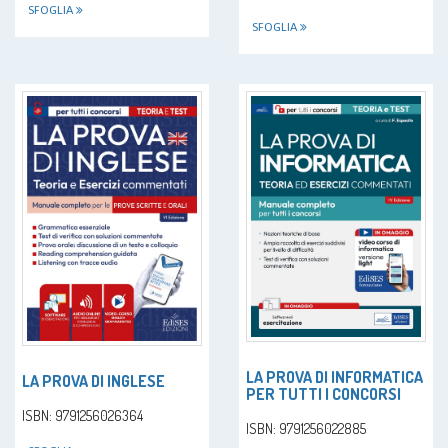
SFOGLIA
SFOGLIA
LA PROVA DI INFORMATICA
LA PROVA DI INGLESE
PER TUTTI I CONCORSI
ISBN: 9791256026364
ISBN: 9791256022885