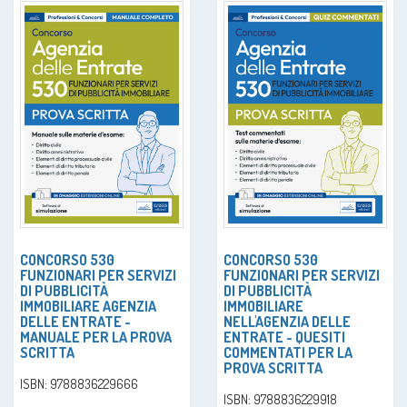
CONCORSO 530
CONCORSO 530
FUNZIONARI PER SERVIZI
FUNZIONARI PER SERVIZI
DI PUBBLICITÀ
DI PUBBLICITÀ
IMMOBILIARE AGENZIA
IMMOBILIARE
DELLE ENTRATE -
NELL'AGENZIA DELLE
MANUALE PER LA PROVA
ENTRATE - QUESITI
SCRITTA
COMMENTATI PER LA
PROVA SCRITTA
ISBN: 9788836229666
ISBN: 9788836229918