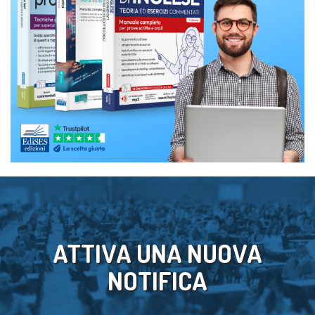
ATTIVA UNA NUOVA
NOTIFICA