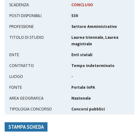
SCADENZA
CONCLUSO
POSTI DISPONIBILI
530
PROFESSIONE
Settore Amministrativo
TITOLO DI STUDIO
Laurea triennale, Laurea
magistrale
ENTE
Enti statali
CONTRATTO
Tempo indeterminato
LUOGO
-
FONTE
Portale InPA
AREA GEOGRAFICA
Nazionale
TIPOLOGIA CONCORSO
Concorsi pubblici
STAMPA SCHEDA