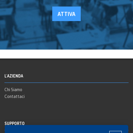
ATTIVA
L'AZIENDA
Chi Siamo
Contattaci
SUPPORTO