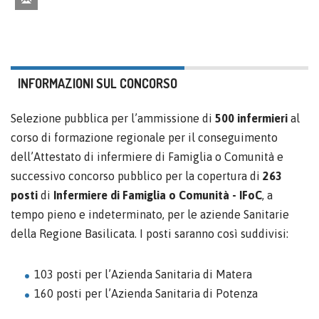
INFORMAZIONI SUL CONCORSO
Selezione pubblica per l’ammissione di
500 infermieri
al
corso di formazione regionale per il conseguimento
dell’Attestato di infermiere di Famiglia o Comunità e
successivo concorso pubblico per la copertura di
263
posti
di
Infermiere di Famiglia o Comunità - IFoC
, a
tempo pieno e indeterminato, per le aziende Sanitarie
della Regione Basilicata. I posti saranno così suddivisi:
103 posti per l’Azienda Sanitaria di Matera
160 posti per l’Azienda Sanitaria di Potenza