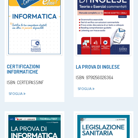
CERTIFICAZIONI
LA PROVA DI INGLESE
INFORMATICHE
ISBN: 9791256026364
ISBN: CERTEIPASSINF
SFOGLIA
SFOGLIA