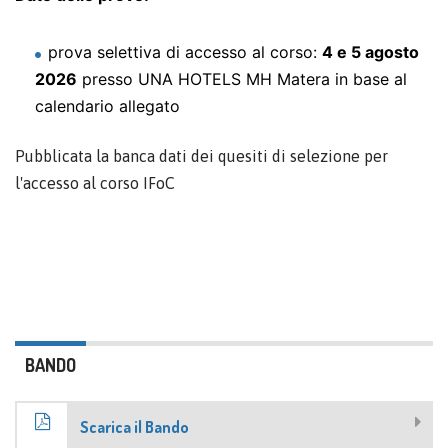
prova selettiva di accesso al corso:
4 e 5 agosto
2026
presso UNA HOTELS MH Matera in base al
calendario allegato
Pubblicata la banca dati dei quesiti di selezione per
l'accesso al corso IFoC
BANDO
Scarica il Bando