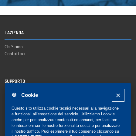
L'AZIENDA
Chi Siamo
Contattaci
SUPPORTO
🍪 Cookie
Registrazione al sito
FAQ Utenti
-
FAQ Librerie
Questo sito utilizza cookie tecnici necessari alla navigazione
Notifica
e funzionali all’erogazione del servizio. Utilizziamo i cookie
anche per personalizzare contenuti ed annunci, per facilitare
le interazioni con le nostre funzionalità social e per analizzare
il nostro traffico. Puoi esprimere il tuo consenso cliccando su