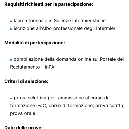
Requisiti richiesti per la partecipazione:
laurea triennale in Scienze Infermieristiche
iscrizione all'Albo professionale degli infermieri
Modalità di partecipazione:
compilazione della domanda online sul Portale del
Reclutamento - inPA
Criteri di selezione:
prova selettiva per l’ammissione al corso di
formazione IFoC; corso di formazione; prova scritta;
prova orale
Date delle prove: