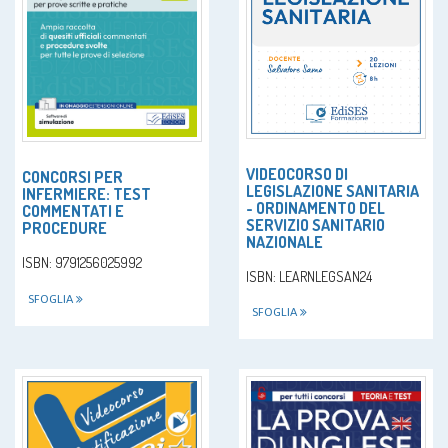
VIDEOCORSO DI
CONCORSI PER
LEGISLAZIONE SANITARIA
INFERMIERE: TEST
- ORDINAMENTO DEL
COMMENTATI E
SERVIZIO SANITARIO
PROCEDURE
NAZIONALE
ISBN: 9791256025992
ISBN: LEARNLEGSAN24
SFOGLIA
SFOGLIA