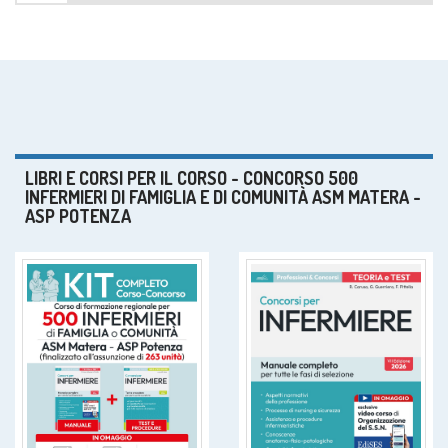
LIBRI E CORSI PER IL CORSO - CONCORSO 500
INFERMIERI DI FAMIGLIA E DI COMUNITÀ ASM MATERA -
ASP POTENZA