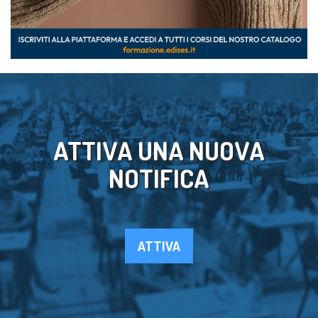
ATTIVA UNA NUOVA
NOTIFICA
ATTIVA