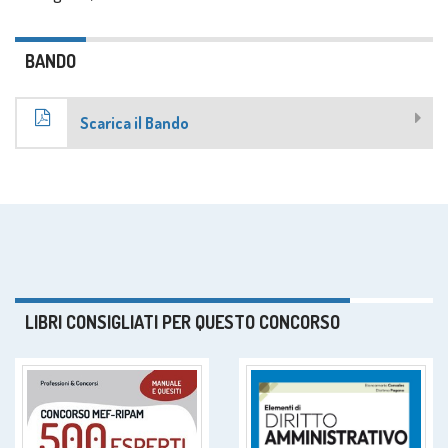
BANDO
Scarica il Bando
LIBRI CONSIGLIATI PER QUESTO CONCORSO