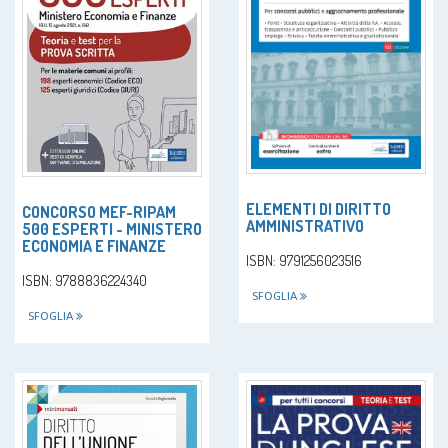
ELEMENTI DI DIRITTO
CONCORSO MEF-RIPAM
AMMINISTRATIVO
500 ESPERTI - MINISTERO
ECONOMIA E FINANZE
ISBN: 9791256023516
ISBN: 9788836224340
SFOGLIA
SFOGLIA