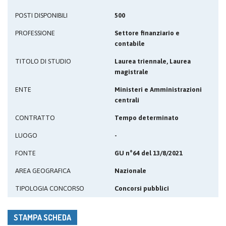
POSTI DISPONIBILI
500
PROFESSIONE
Settore finanziario e
contabile
TITOLO DI STUDIO
Laurea triennale, Laurea
magistrale
ENTE
Ministeri e Amministrazioni
centrali
CONTRATTO
Tempo determinato
LUOGO
-
FONTE
GU n°64 del 13/8/2021
AREA GEOGRAFICA
Nazionale
TIPOLOGIA CONCORSO
Concorsi pubblici
STAMPA SCHEDA