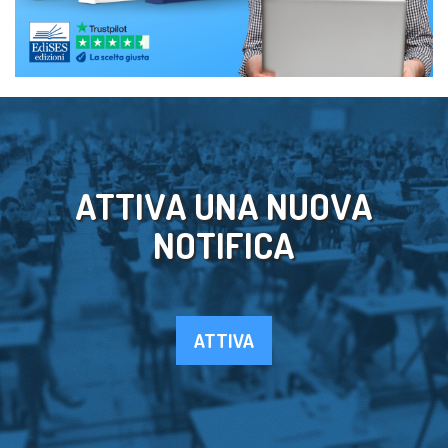
ATTIVA UNA NUOVA
NOTIFICA
ATTIVA