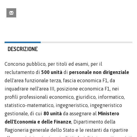
DESCRIZIONE
Concorso pubblico, per titoli ed esami, per il
reclutamento di
500 unità
di
personale non dirigenziale
dell'area funzionale terza, fascia economica F1, da
inquadrare nell'area III, posizione economica F1, nei
profili professionali economico, giuridico, informatico,
statistico-matematico, ingegneristico, ingegneristico
gestionale, di cui
80 unità
da assegnare al
Ministero
dell'Economia e delle Finanze
, Dipartimento della
Ragioneria generale dello Stato e le restanti da ripartire