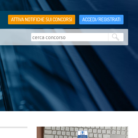
ATTIVA NOTIFICHE SUI CONCORSI
ACCEDI/REGISTRATI