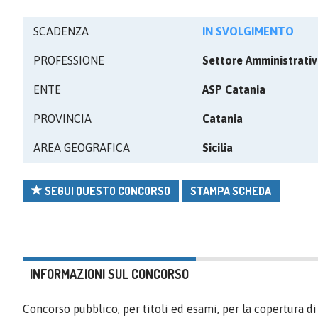
SCADENZA
IN SVOLGIMENTO
PROFESSIONE
Settore Amministrati
ENTE
ASP Catania
PROVINCIA
Catania
AREA GEOGRAFICA
Sicilia
SEGUI QUESTO CONCORSO
STAMPA SCHEDA
INFORMAZIONI SUL CONCORSO
Concorso pubblico, per titoli ed esami, per la copertura d