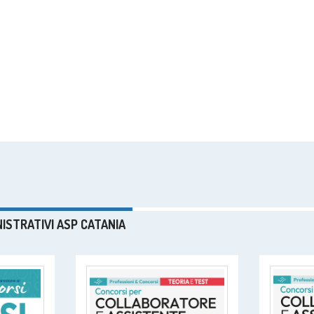
NISTRATIVI ASP CATANIA