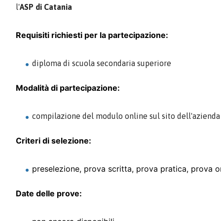
l'
ASP di Catania
Requisiti richiesti per la partecipazione:
diploma di scuola secondaria superiore
Modalità di partecipazione:
compilazione del modulo online sul sito dell'azienda 
Criteri di selezione:
preselezione, prova scritta, prova pratica, prova o
Date delle prove: