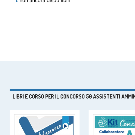
non ancora disponibili
LIBRI E CORSO PER IL CONCORSO 50 ASSISTENTI AMMI