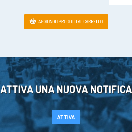
AGGIUNGI I PRODOTTI AL CARRELLO
ATTIVA UNA NUOVA NOTIFICA
ATTIVA