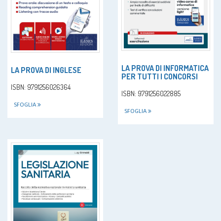
LA PROVA DI INFORMATICA
LA PROVA DI INGLESE
PER TUTTI I CONCORSI
ISBN: 9791256026364
ISBN: 9791256022885
SFOGLIA
SFOGLIA