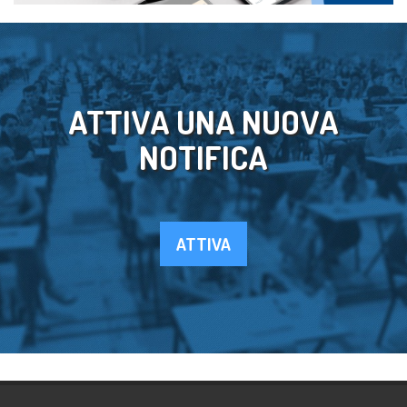
ATTIVA UNA NUOVA
NOTIFICA
ATTIVA