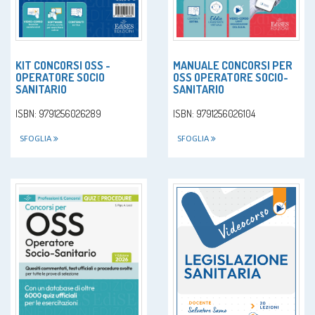
KIT CONCORSI OSS -
MANUALE CONCORSI PER
OPERATORE SOCIO
OSS OPERATORE SOCIO-
SANITARIO
SANITARIO
ISBN: 9791256026289
ISBN: 9791256026104
SFOGLIA
SFOGLIA