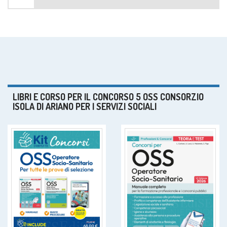
LIBRI E CORSO PER IL CONCORSO 5 OSS CONSORZIO
ISOLA DI ARIANO PER I SERVIZI SOCIALI