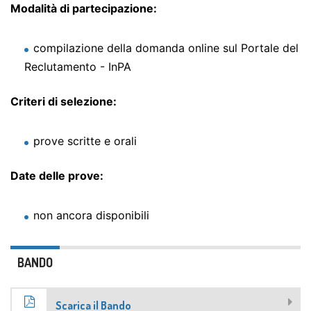
Modalità di partecipazione:
compilazione della domanda online sul Portale del
Reclutamento - InPA
Criteri di selezione:
prove scritte e orali
Date delle prove:
non ancora disponibili
BANDO
Scarica il Bando