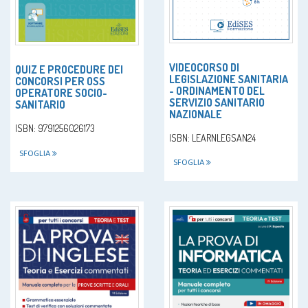
VIDEOCORSO DI
QUIZ E PROCEDURE DEI
LEGISLAZIONE SANITARIA
CONCORSI PER OSS
- ORDINAMENTO DEL
OPERATORE SOCIO-
SERVIZIO SANITARIO
SANITARIO
NAZIONALE
ISBN: 9791256026173
ISBN: LEARNLEGSAN24
SFOGLIA
SFOGLIA