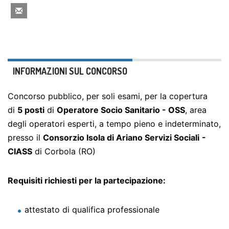
INFORMAZIONI SUL CONCORSO
Concorso pubblico, per soli esami, per la copertura
di
5 posti
di
Operatore Socio Sanitario - OSS
, area
degli operatori esperti, a tempo pieno e indeterminato,
presso il
Consorzio Isola di Ariano Servizi Sociali
-
CIASS
di Corbola (RO)
Requisiti richiesti per la partecipazione:
attestato di qualifica professionale