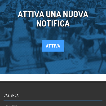
ATTIVA UNA NUOVA
NOTIFICA
ATTIVA
L'AZIENDA