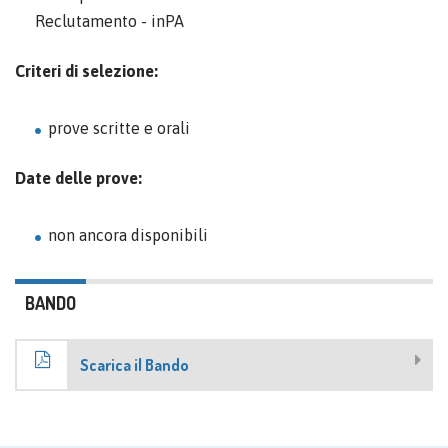
Reclutamento - inPA
Criteri di selezione:
prove scritte e orali
Date delle prove:
non ancora disponibili
BANDO
Scarica il Bando