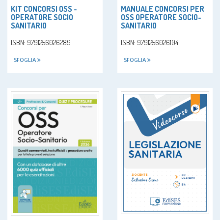
KIT CONCORSI OSS -
MANUALE CONCORSI PER
OPERATORE SOCIO
OSS OPERATORE SOCIO-
SANITARIO
SANITARIO
ISBN: 9791256026289
ISBN: 9791256026104
SFOGLIA
SFOGLIA