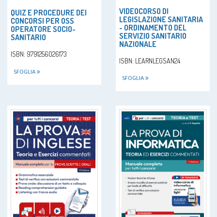
VIDEOCORSO DI
QUIZ E PROCEDURE DEI
LEGISLAZIONE SANITARIA
CONCORSI PER OSS
- ORDINAMENTO DEL
OPERATORE SOCIO-
SERVIZIO SANITARIO
SANITARIO
NAZIONALE
ISBN: 9791256026173
ISBN: LEARNLEGSAN24
SFOGLIA
SFOGLIA