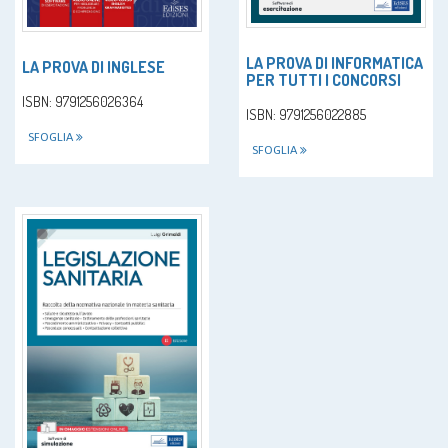
LA PROVA DI INFORMATICA
LA PROVA DI INGLESE
PER TUTTI I CONCORSI
ISBN: 9791256026364
ISBN: 9791256022885
SFOGLIA
SFOGLIA