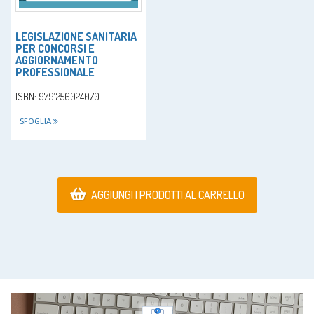
LEGISLAZIONE SANITARIA
PER CONCORSI E
AGGIORNAMENTO
PROFESSIONALE
ISBN: 9791256024070
SFOGLIA
AGGIUNGI I PRODOTTI AL CARRELLO