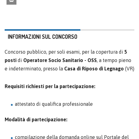
INFORMAZIONI SUL CONCORSO
Concorso pubblico, per soli esami, per la copertura di
5
posti
di
Operatore Socio Sanitario - OSS
, a tempo pieno
e indeterminato, presso la
Casa di Riposo di Legnago
(VR)
Requisiti richiesti per la partecipazione:
attestato di qualifica professionale
Modalità di partecipazione:
compilazione della domanda online sul Portale del