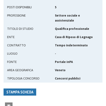
POSTI DISPONIBILI
5
PROFESSIONE
Settore sociale e
assistenziale
TITOLO DI STUDIO
Qualifica professionale
ENTE
Casa di Riposo di Legnago
CONTRATTO
Tempo indeterminato
LUOGO
-
FONTE
Portale inPA
AREA GEOGRAFICA
Veneto
TIPOLOGIA CONCORSO
Concorsi pubblici
STAMPA SCHEDA