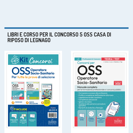
LIBRI E CORSO PER IL CONCORSO 5 OSS CASA DI
RIPOSO DI LEGNAGO