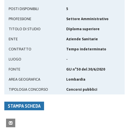
POSTI DISPONIBILI
5
PROFESSIONE
Settore Amministrativo
TITOLO DI STUDIO
Diploma superiore
ENTE
Aziende Sanitarie
CONTRATTO
Tempo indeterminato
LUOGO
-
FONTE
GU n°50 del 30/6/2020
AREA GEOGRAFICA
Lombardia
TIPOLOGIA CONCORSO
Concorsi pubblici
STAMPA SCHEDA