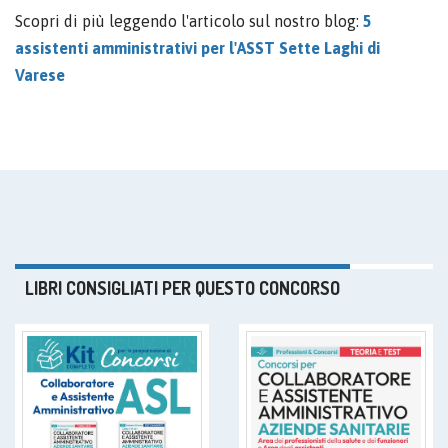
Scopri di più leggendo l'articolo sul nostro blog:
5
assistenti amministrativi per l'ASST Sette Laghi di
Varese
LIBRI CONSIGLIATI PER QUESTO CONCORSO