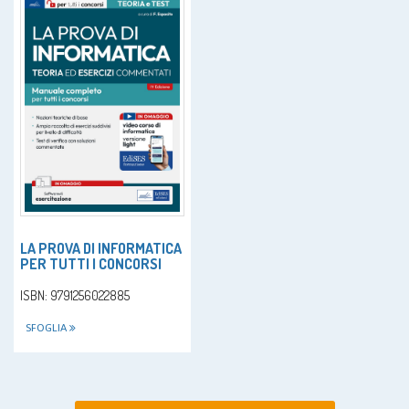
LA PROVA DI INFORMATICA
PER TUTTI I CONCORSI
ISBN: 9791256022885
SFOGLIA