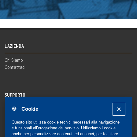
L'AZIENDA
Chi Siamo
Contattaci
SUPPORTO
🍪 Cookie
Registrazione al sito
FAQ Utenti
-
FAQ Librerie
Questo sito utilizza cookie tecnici necessari alla navigazione
Notifica
e funzionali all’erogazione del servizio. Utilizziamo i cookie
anche per personalizzare contenuti ed annunci, per facilitare