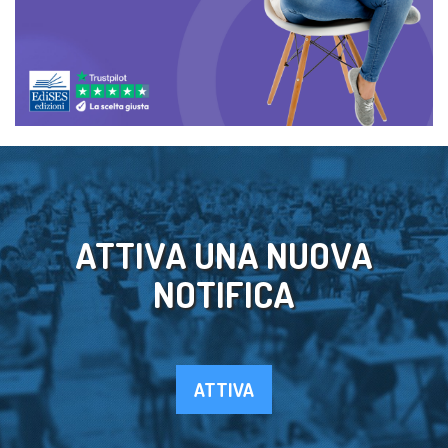
ATTIVA UNA NUOVA
NOTIFICA
ATTIVA