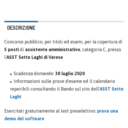
DESCRIZIONE
Concorso pubblico, per titoli ed esami, per la copertura di
5 posti
di
assistente amministrativo
, categoria C, presso
l'
ASST Sette Laghi di Varese
Scadenza domande:
30 luglio 2020
Informazioni sulle prove d'esame ed il calendario
reperibili consultando il Bando sul sito dell'
ASST Sette
Laghi
Esercitati gratuitamente al test preselettivo:
prova una
demo del software