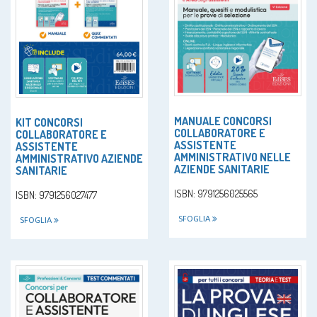
MANUALE CONCORSI
KIT CONCORSI
COLLABORATORE E
COLLABORATORE E
ASSISTENTE
ASSISTENTE
AMMINISTRATIVO NELLE
AMMINISTRATIVO AZIENDE
AZIENDE SANITARIE
SANITARIE
ISBN: 9791256025565
ISBN: 9791256027477
SFOGLIA
SFOGLIA