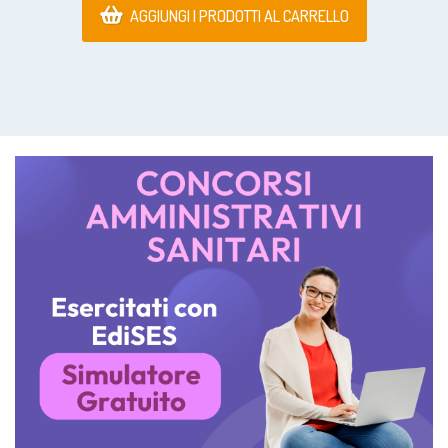
AGGIUNGI I PRODOTTI AL CARRELLO