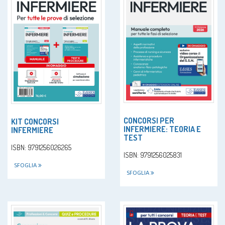
CONCORSI PER
KIT CONCORSI
INFERMIERE: TEORIA E
INFERMIERE
TEST
ISBN: 9791256026265
ISBN: 9791256025831
SFOGLIA
SFOGLIA