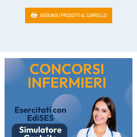
AGGIUNGI I PRODOTTI AL CARRELLO