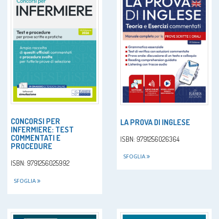
CONCORSI PER
LA PROVA DI INGLESE
INFERMIERE: TEST
COMMENTATI E
ISBN: 9791256026364
PROCEDURE
SFOGLIA
ISBN: 9791256025992
SFOGLIA