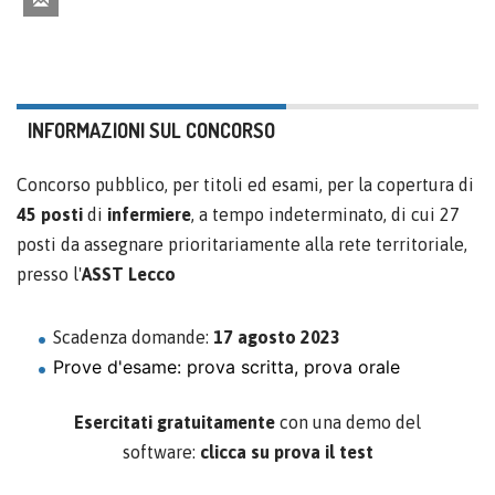
INFORMAZIONI SUL CONCORSO
Concorso pubblico, per titoli ed esami, per la copertura di
45 posti
di
infermiere
, a tempo indeterminato, di cui 27
posti da assegnare prioritariamente alla rete territoriale,
presso l'
ASST Lecco
Scadenza domande:
17 agosto 2023
Prove d'esame: prova scritta, prova orale
Esercitati gratuitamente
con una demo del
software:
clicca su prova il test