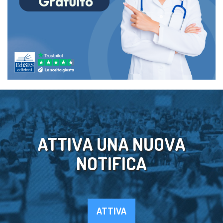
ATTIVA UNA NUOVA
NOTIFICA
ATTIVA