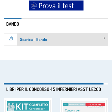
BANDO
Scarica il Bando
LIBRI PER IL CONCORSO 45 INFERMIERI ASST LECCO