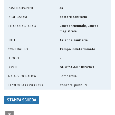
POSTI DISPONIBILI
45
PROFESSIONE
Settore Sanitario
TITOLO DI STUDIO
Laurea triennale, Laurea
magistrale
ENTE
Aziende Sanitarie
CONTRATTO
Tempo indeterminato
LUOGO
-
FONTE
GU n°54 del 18/7/2023
AREA GEOGRAFICA
Lombardia
TIPOLOGIA CONCORSO
Concorsi pubblici
STAMPA SCHEDA